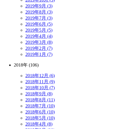
2019年9月 (3)
2019年8月 (3)
2019年7月 (3)
2019年6月 (5)
2019年5月 (5)
2019年4月 (4)
2019年3月 (8)
2019年2月 (7)
2019年1月 (7)
2018年 (106)
2018年12月 (6)
2018年11月 (9)
2018年10月 (7)
2018年9月 (8)
2018年8月 (11)
2018年7月 (10)
2018年6月 (10)
2018年5月 (10)
2018年4月 (8)