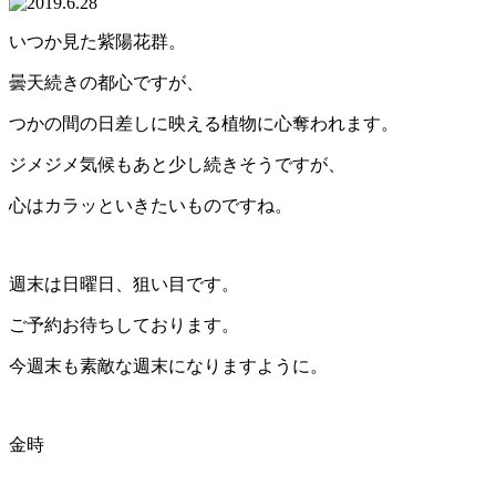
いつか見た紫陽花群。
曇天続きの都心ですが、
つかの間の日差しに映える植物に心奪われます。
ジメジメ気候もあと少し続きそうですが、
心はカラッといきたいものですね。
週末は日曜日、狙い目です。
ご予約お待ちしております。
今週末も素敵な週末になりますように。
金時