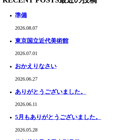
RECENT POSTS
最近の投稿
準備
2026.08.07
東京国立近代美術館
2026.07.01
おかえりなさい
2026.06.27
ありがとうございました。
2026.06.11
5月もありがとうございました。
2026.05.28