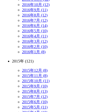
2016年10月 (12)
2016年9月 (11)
2016年8月 (12)
2016年7月 (12)
2016年6月 (14)
2016年5月 (10)
2016年4月 (11)
2016年3月 (12)
2016年2月 (10)
2016年1月 (8)
2015年 (121)
2015年12月 (8)
2015年11月 (8)
2015年10月 (11)
2015年9月 (10)
2015年8月 (13)
2015年7月 (12)
2015年6月 (10)
2015年5月 (11)