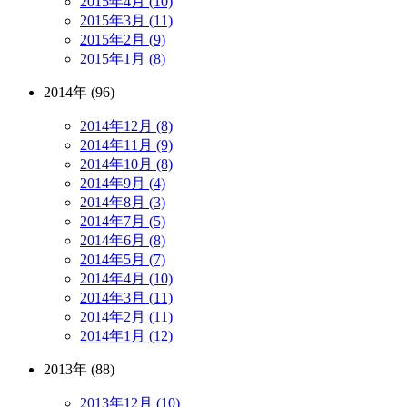
2015年4月 (10)
2015年3月 (11)
2015年2月 (9)
2015年1月 (8)
2014年 (96)
2014年12月 (8)
2014年11月 (9)
2014年10月 (8)
2014年9月 (4)
2014年8月 (3)
2014年7月 (5)
2014年6月 (8)
2014年5月 (7)
2014年4月 (10)
2014年3月 (11)
2014年2月 (11)
2014年1月 (12)
2013年 (88)
2013年12月 (10)