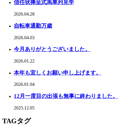
信任状捧呈式馬車列見学
2026.04.28
自転車通勤万歳
2026.04.03
今月ありがとうございました。
2026.01.22
本年も宜しくお願い申し上げます。
2026.01.04
12月一度目の出張も無事に終わりました。
2025.12.05
TAG
タグ