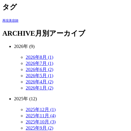
タグ
再現美容師
ARCHIVE
月別アーカイブ
2026年 (9)
2026年8月 (1)
2026年7月 (1)
2026年6月 (2)
2026年5月 (1)
2026年4月 (2)
2026年1月 (2)
2025年 (12)
2025年12月 (1)
2025年11月 (4)
2025年10月 (3)
2025年9月 (2)