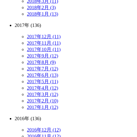
2018年3月 (11)
2018年2月 (3)
2018年1月 (13)
2017年 (136)
2017年12月 (11)
2017年11月 (11)
2017年10月 (11)
2017年9月 (12)
2017年8月 (9)
2017年7月 (12)
2017年6月 (13)
2017年5月 (11)
2017年4月 (12)
2017年3月 (12)
2017年2月 (10)
2017年1月 (12)
2016年 (136)
2016年12月 (12)
2016年11月 (12)