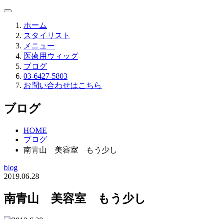
ホーム
スタイリスト
メニュー
医療用ウィッグ
ブログ
03-6427-5803
お問い合わせはこちら
ブログ
HOME
ブログ
南青山 美容室 もう少し
blog
2019.06.28
南青山 美容室 もう少し