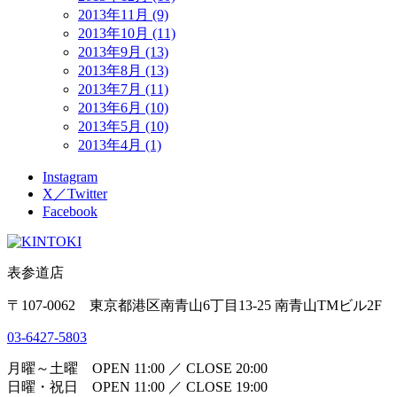
2013年11月 (9)
2013年10月 (11)
2013年9月 (13)
2013年8月 (13)
2013年7月 (11)
2013年6月 (10)
2013年5月 (10)
2013年4月 (1)
Instagram
X／Twitter
Facebook
表参道店
〒107-0062 東京都港区南青山6丁目13-25 南青山TMビル2F
03-6427-5803
月曜～土曜 OPEN 11:00 ／ CLOSE 20:00
日曜・祝日 OPEN 11:00 ／ CLOSE 19:00