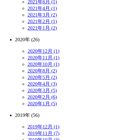
2021年6月 (1)
2021年4月 (1)
2021年3月 (2)
2021年2月 (1)
2021年1月 (2)
2020年 (26)
2020年12月 (1)
2020年11月 (1)
2020年10月 (1)
2020年8月 (2)
2020年5月 (2)
2020年4月 (3)
2020年3月 (5)
2020年2月 (6)
2020年1月 (5)
2019年 (56)
2019年12月 (1)
2019年11月 (7)
2019年10月 (3)