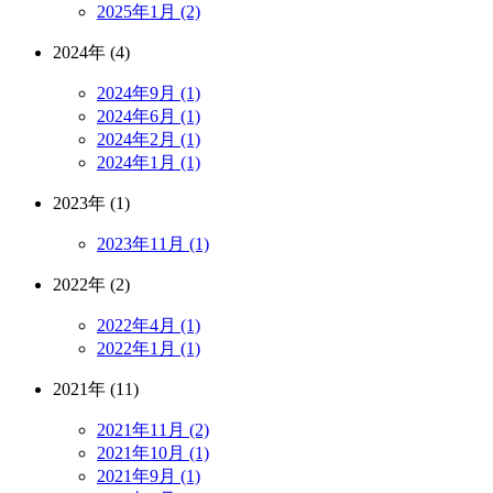
2025年1月 (2)
2024年 (4)
2024年9月 (1)
2024年6月 (1)
2024年2月 (1)
2024年1月 (1)
2023年 (1)
2023年11月 (1)
2022年 (2)
2022年4月 (1)
2022年1月 (1)
2021年 (11)
2021年11月 (2)
2021年10月 (1)
2021年9月 (1)