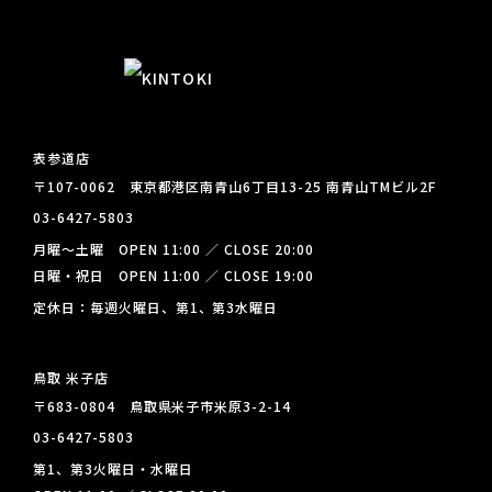
表参道店
〒107-0062 東京都港区南青山6丁目13-25 南青山TMビル2F
03-6427-5803
月曜～土曜 OPEN 11:00 ／ CLOSE 20:00
日曜・祝日 OPEN 11:00 ／ CLOSE 19:00
定休日：毎週火曜日、第1、第3水曜日
鳥取 米子店
〒683-0804 鳥取県米子市米原3-2-14
03-6427-5803
第1、第3火曜日・水曜日