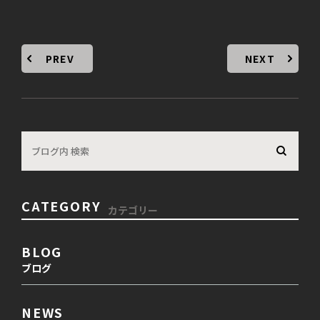
PREV
NEXT
CATEGORY
カテゴリー
BLOG
ブログ
NEWS