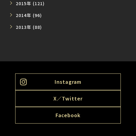
2015年 (121)
2014年 (96)
2013年 (88)
Instagram
X／Twitter
Facebook