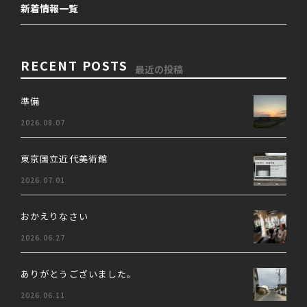
新着情報一覧
RECENT POSTS
最近の投稿
準備
2026.08.07
東京国立近代美術館
2026.07.01
おかえりなさい
2026.06.27
ありがとうございました。
2026.06.11