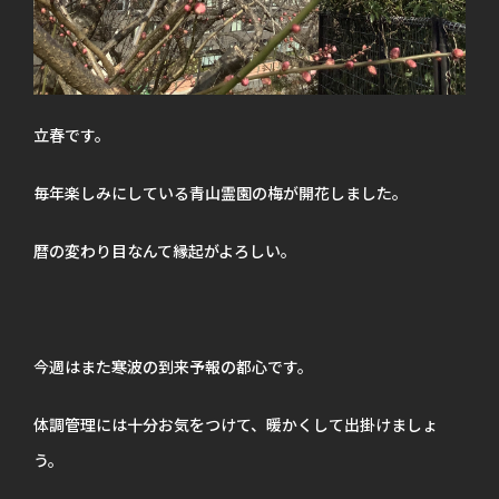
立春です。
毎年楽しみにしている青山霊園の梅が開花しました。
暦の変わり目なんて縁起がよろしい。
今週はまた寒波の到来予報の都心です。
体調管理には十分お気をつけて、暖かくして出掛けましょ
う。