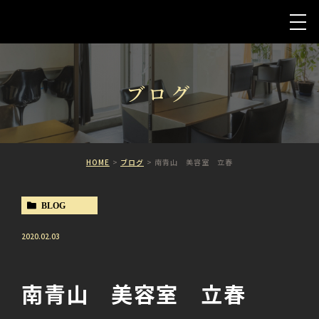
ブログ
HOME
ブログ
南青山 美容室 立春
BLOG
2020.02.03
南青山 美容室 立春