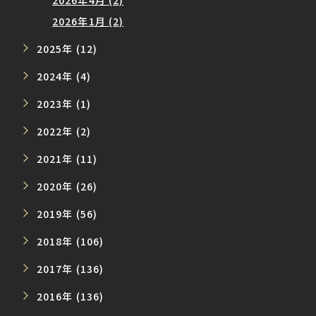
2026年1月 (2)
2025年 (12)
2024年 (4)
2023年 (1)
2022年 (2)
2021年 (11)
2020年 (26)
2019年 (56)
2018年 (106)
2017年 (136)
2016年 (136)