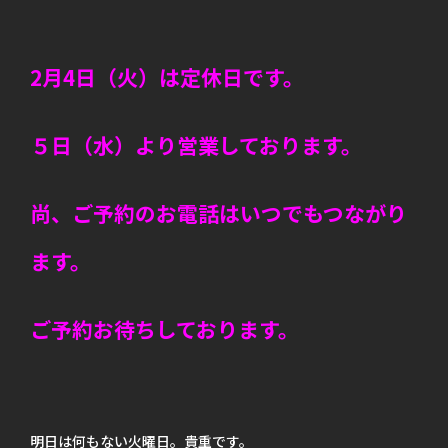
2月4日（火）は定休日です。
５日（水）より営業しております。
尚、ご予約のお電話はいつでもつながり
ます。
ご予約お待ちしております。
明日は何もない火曜日。貴重です。