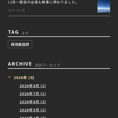
12月一度目の出張も無事に終わりました。
2025.12.05
TAG
タグ
再現美容師
ARCHIVE
月別アーカイブ
2026年 (9)
2026年8月 (1)
2026年7月 (1)
2026年6月 (2)
2026年5月 (1)
2026年4月 (2)