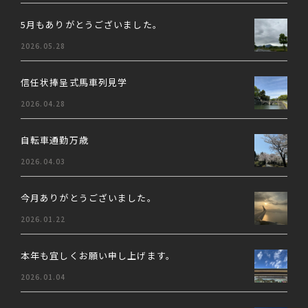
5月もありがとうございました。
2026.05.28
信任状捧呈式馬車列見学
2026.04.28
自転車通勤万歳
2026.04.03
今月ありがとうございました。
2026.01.22
本年も宜しくお願い申し上げます。
2026.01.04