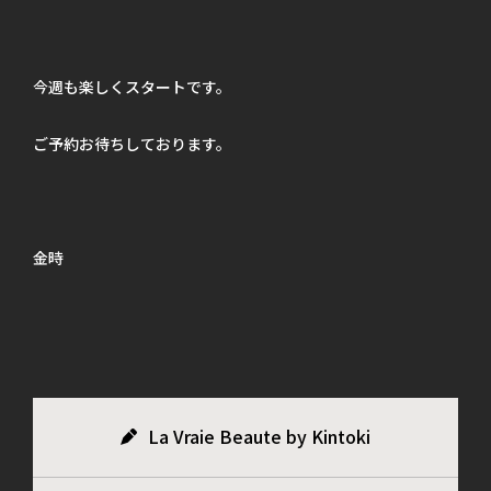
今週も楽しくスタートです。
ご予約お待ちしております。
金時
La Vraie Beaute by Kintoki