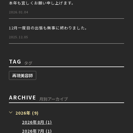
本年も宜しくお願い申し上げます。
2026.01.04
12月一度目の出張も無事に終わりました。
2025.12.05
TAG
タグ
再現美容師
ARCHIVE
月別アーカイブ
2026年 (9)
2026年8月 (1)
2026年7月 (1)