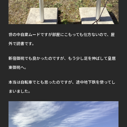
世の中自粛ムードですが部屋にこもっても仕方ないので、屋
外で読書です。
新宿御苑でも良かったのですが、もう少し足を伸ばして皇居
東御苑へ。
本当は自転車でとも思ったのですが、途中地下鉄を使ってし
まいました。