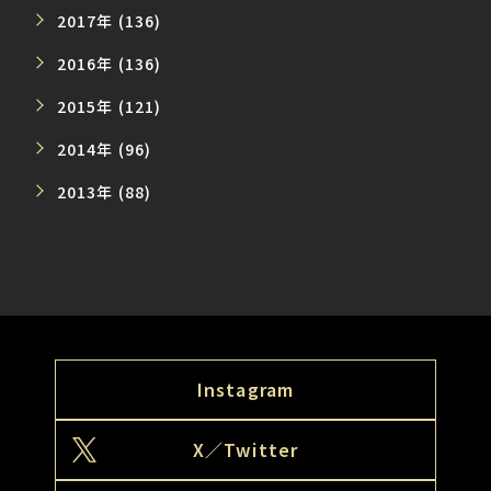
2017年 (136)
2016年 (136)
2015年 (121)
2014年 (96)
2013年 (88)
Instagram
X／Twitter