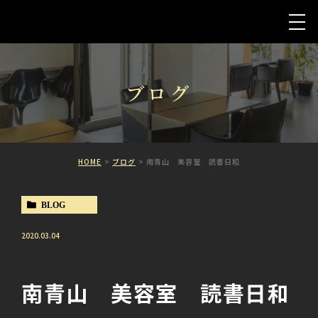
ブログ
HOME
ブログ
南青山 美容室 読書日和
BLOG
2020.03.04
南青山 美容室 読書日和