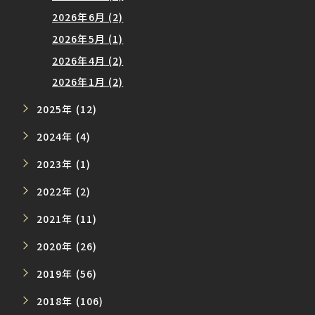
2026年6月 (2)
2026年5月 (1)
2026年4月 (2)
2026年1月 (2)
2025年 (12)
2024年 (4)
2023年 (1)
2022年 (2)
2021年 (11)
2020年 (26)
2019年 (56)
2018年 (106)