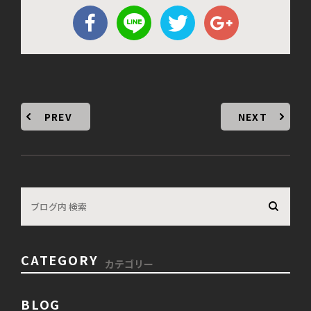
PREV
NEXT
CATEGORY
カテゴリー
BLOG