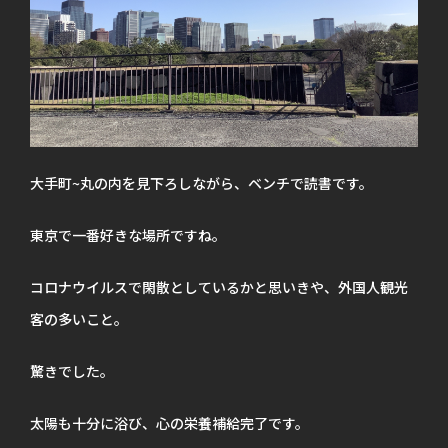
大手町~丸の内を見下ろしながら、ベンチで読書です。
東京で一番好きな場所ですね。
コロナウイルスで閑散としているかと思いきや、外国人観光
客の多いこと。
驚きでした。
太陽も十分に浴び、心の栄養補給完了です。