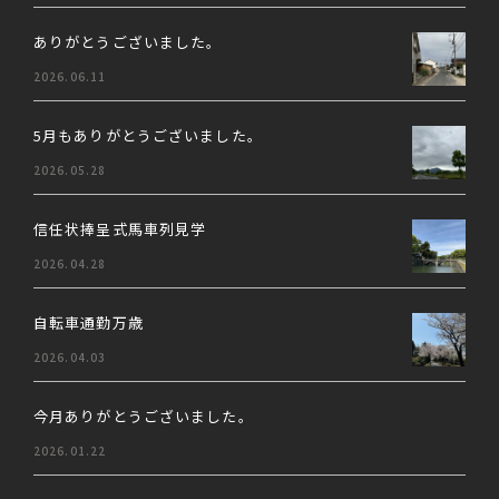
ありがとうございました。
2026.06.11
5月もありがとうございました。
2026.05.28
信任状捧呈式馬車列見学
2026.04.28
自転車通勤万歳
2026.04.03
今月ありがとうございました。
2026.01.22