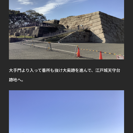
大手門より入って番所も抜け大奥跡を進んで、江戸城天守台
跡地へ。