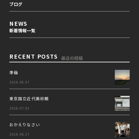
ブログ
NEWS
新着情報一覧
RECENT POSTS
最近の投稿
準備
2026.08.07
東京国立近代美術館
2026.07.01
おかえりなさい
2026.06.27