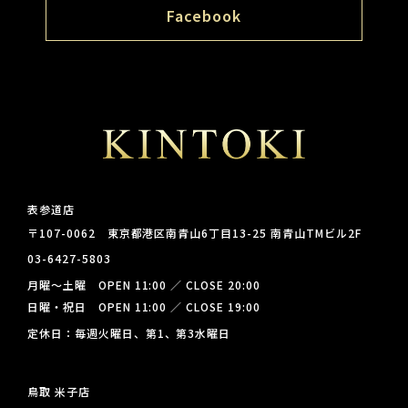
Facebook
表参道店
〒107-0062 東京都港区南青山6丁目13-25 南青山TMビル2F
03-6427-5803
月曜～土曜 OPEN 11:00 ／ CLOSE 20:00
日曜・祝日 OPEN 11:00 ／ CLOSE 19:00
定休日：毎週火曜日、第1、第3水曜日
鳥取 米子店