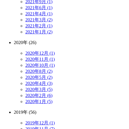
2021年9月 (1)
2021年6月 (1)
2021年4月 (1)
2021年3月 (2)
2021年2月 (1)
2021年1月 (2)
2020年 (26)
2020年12月 (1)
2020年11月 (1)
2020年10月 (1)
2020年8月 (2)
2020年5月 (2)
2020年4月 (3)
2020年3月 (5)
2020年2月 (6)
2020年1月 (5)
2019年 (56)
2019年12月 (1)
2019年11月 (7)