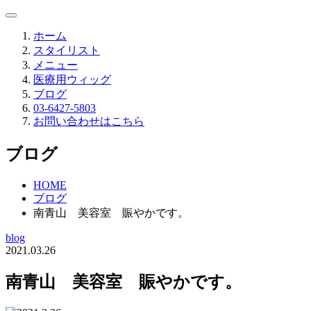
ホーム
スタイリスト
メニュー
医療用ウィッグ
ブログ
03-6427-5803
お問い合わせはこちら
ブログ
HOME
ブログ
南青山 美容室 賑やかです。
blog
2021.03.26
南青山 美容室 賑やかです。