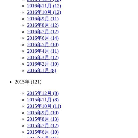
2016年11月 (12)
2016年10月 (12)
2016年9月 (11)
2016年8月 (12)
2016年7月 (12)
2016年6月 (14)
2016年5月 (10)
2016年4月 (11)
2016年3月 (12)
2016年2月 (10)
2016年1月 (8)
2015年 (121)
2015年12月 (8)
2015年11月 (8)
2015年10月 (11)
2015年9月 (10)
2015年8月 (13)
2015年7月 (12)
2015年6月 (10)