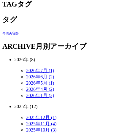
TAG
タグ
タグ
再現美容師
ARCHIVE
月別アーカイブ
2026年 (8)
2026年7月 (1)
2026年6月 (2)
2026年5月 (1)
2026年4月 (2)
2026年1月 (2)
2025年 (12)
2025年12月 (1)
2025年11月 (4)
2025年10月 (3)