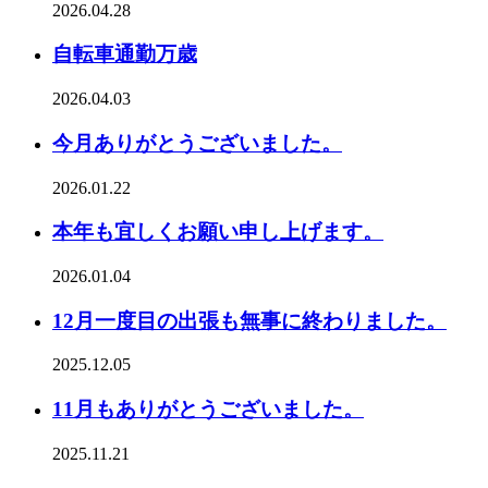
2026.04.28
自転車通勤万歳
2026.04.03
今月ありがとうございました。
2026.01.22
本年も宜しくお願い申し上げます。
2026.01.04
12月一度目の出張も無事に終わりました。
2025.12.05
11月もありがとうございました。
2025.11.21