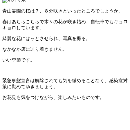
青山霊園の桜は７、８分咲きといったところでしょうか。
春はあちらこちらで木々の花が咲き始め、自転車でもキョロ
キョロしています。
綺麗な花にはっとさせられ、写真を撮る。
なかなか店に辿り着きません。
いい季節です。
緊急事態宣言は解除されても気を緩めることなく、感染症対
策に勤めてゆきましょう。
お花見も気をつけながら、楽しみたいものです。