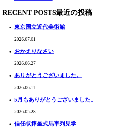
RECENT POSTS
最近の投稿
東京国立近代美術館
2026.07.01
おかえりなさい
2026.06.27
ありがとうございました。
2026.06.11
5月もありがとうございました。
2026.05.28
信任状捧呈式馬車列見学