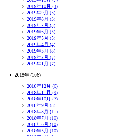
2019年10月 (3)
2019年9月 (3)
2019年8月 (3)
2019年7月 (3)
2019年6月 (5)
2019年5月 (5)
2019年4月 (4)
2019年3月 (8)
2019年2月 (7)
2019年1月 (7)
2018年 (106)
2018年12月 (6)
2018年11月 (9)
2018年10月 (7)
2018年9月 (8)
2018年8月 (11)
2018年7月 (10)
2018年6月 (10)
2018年5月 (10)