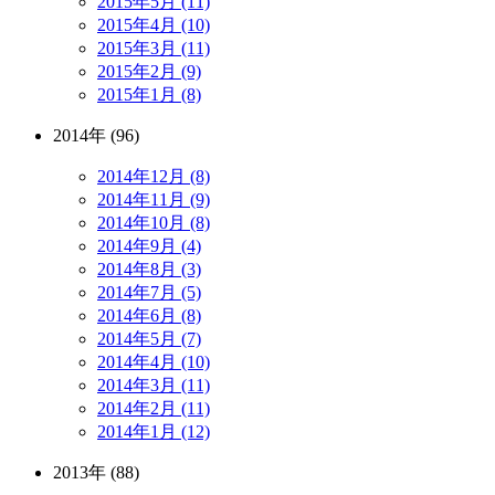
2015年5月 (11)
2015年4月 (10)
2015年3月 (11)
2015年2月 (9)
2015年1月 (8)
2014年 (96)
2014年12月 (8)
2014年11月 (9)
2014年10月 (8)
2014年9月 (4)
2014年8月 (3)
2014年7月 (5)
2014年6月 (8)
2014年5月 (7)
2014年4月 (10)
2014年3月 (11)
2014年2月 (11)
2014年1月 (12)
2013年 (88)