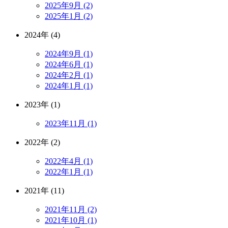
2025年9月 (2)
2025年1月 (2)
2024年 (4)
2024年9月 (1)
2024年6月 (1)
2024年2月 (1)
2024年1月 (1)
2023年 (1)
2023年11月 (1)
2022年 (2)
2022年4月 (1)
2022年1月 (1)
2021年 (11)
2021年11月 (2)
2021年10月 (1)