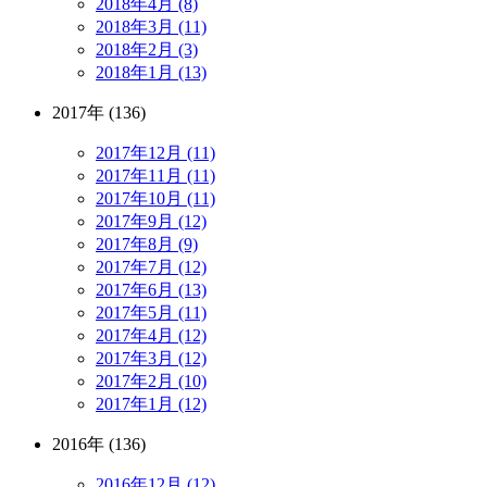
2018年4月 (8)
2018年3月 (11)
2018年2月 (3)
2018年1月 (13)
2017年 (136)
2017年12月 (11)
2017年11月 (11)
2017年10月 (11)
2017年9月 (12)
2017年8月 (9)
2017年7月 (12)
2017年6月 (13)
2017年5月 (11)
2017年4月 (12)
2017年3月 (12)
2017年2月 (10)
2017年1月 (12)
2016年 (136)
2016年12月 (12)