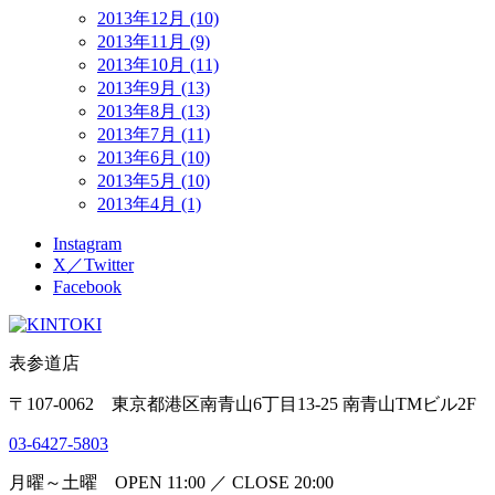
2013年12月 (10)
2013年11月 (9)
2013年10月 (11)
2013年9月 (13)
2013年8月 (13)
2013年7月 (11)
2013年6月 (10)
2013年5月 (10)
2013年4月 (1)
Instagram
X／Twitter
Facebook
表参道店
〒107-0062 東京都港区南青山6丁目13-25 南青山TMビル2F
03-6427-5803
月曜～土曜 OPEN 11:00 ／ CLOSE 20:00