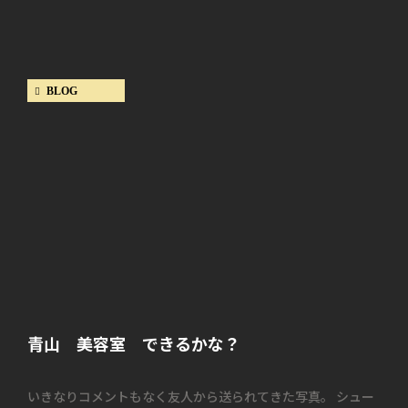
BLOG
青山 美容室 できるかな？
いきなりコメントもなく友人から送られてきた写真。 シュー