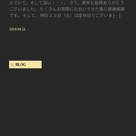
ルでいて、そして深い・・・。 さて、週末も皆様ありがとう
ございました。 たくさんの笑顔にお会いできた事に感謝感謝
です。 そして、 明日２２日（火）は定休日でございま […]
2014.04.21
BLOG