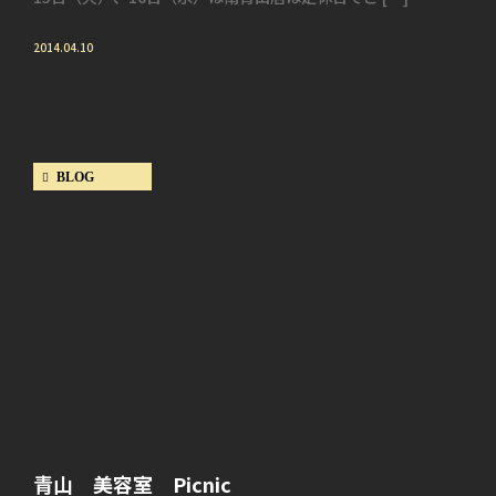
2014.04.10
BLOG
青山 美容室 Picnic