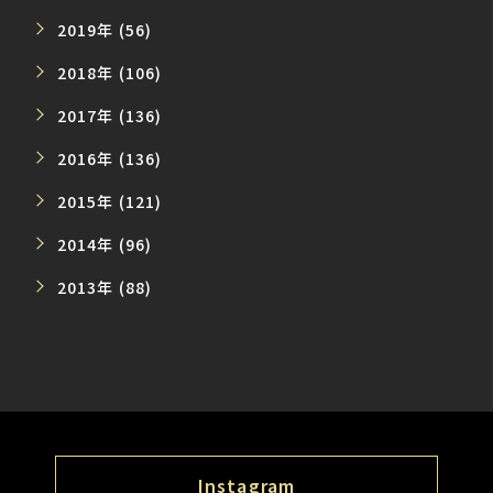
2019年 (56)
2018年 (106)
2017年 (136)
2016年 (136)
2015年 (121)
2014年 (96)
2013年 (88)
Instagram