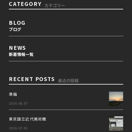
CATEGORY
カテゴリー
BLOG
ブログ
NEWS
新着情報一覧
RECENT POSTS
最近の投稿
準備
2026.08.07
東京国立近代美術館
2026.07.01