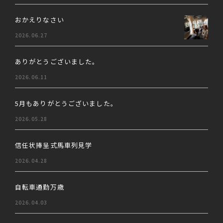
おかえりなさい
2026.06.27
ありがとうございました。
2026.06.11
5月もありがとうございました。
2026.05.28
信任状捧呈式馬車列見学
2026.04.28
自転車通勤万歳
2026.04.03