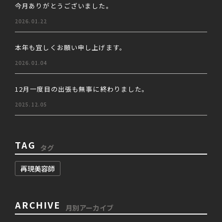
今月ありがとうございました。
2026.01.22
本年も宜しくお願い申し上げます。
2026.01.04
12月一度目の出張も無事に終わりました。
2025.12.05
TAG
タグ
再現美容師
ARCHIVE
月別アーカイブ