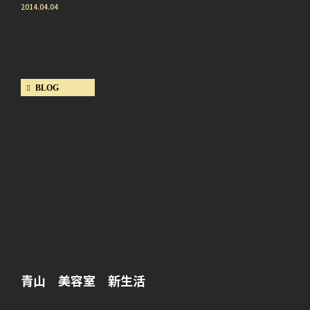
2014.04.04
BLOG
青山 美容室 新生活