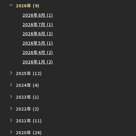
2026年 (9)
2026年8月 (1)
2026年7月 (1)
2026年6月 (2)
2026年5月 (1)
2026年4月 (2)
2026年1月 (2)
2025年 (12)
2024年 (4)
2023年 (1)
2022年 (2)
2021年 (11)
2020年 (26)