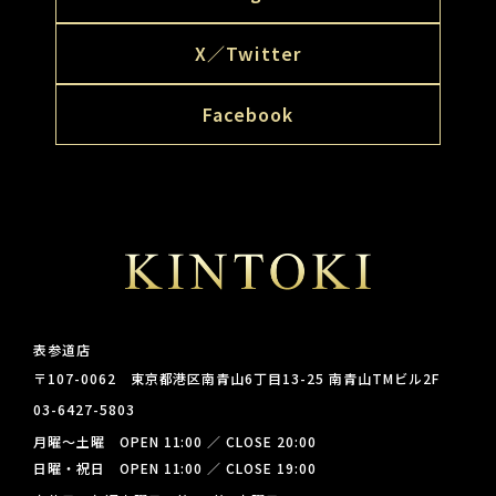
X／Twitter
Facebook
表参道店
〒107-0062 東京都港区南青山6丁目13-25 南青山TMビル2F
03-6427-5803
月曜～土曜 OPEN 11:00 ／ CLOSE 20:00
日曜・祝日 OPEN 11:00 ／ CLOSE 19:00