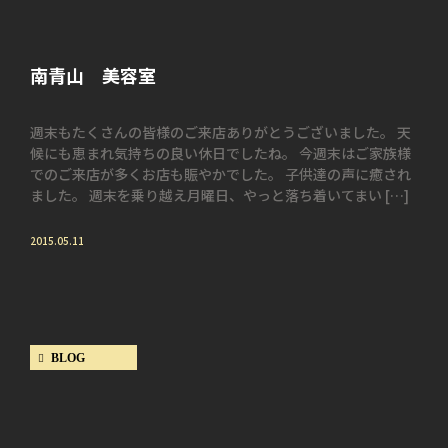
南青山 美容室
週末もたくさんの皆様のご来店ありがとうございました。 天
候にも恵まれ気持ちの良い休日でしたね。 今週末はご家族様
でのご来店が多くお店も賑やかでした。 子供達の声に癒され
ました。 週末を乗り越え月曜日、やっと落ち着いてまい […]
2015.05.11
BLOG