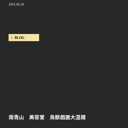
2015.05.18
BLOG
南青山 美容室 鳥獣戯画大混雑