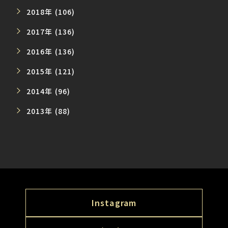
2018年 (106)
2017年 (136)
2016年 (136)
2015年 (121)
2014年 (96)
2013年 (88)
Instagram