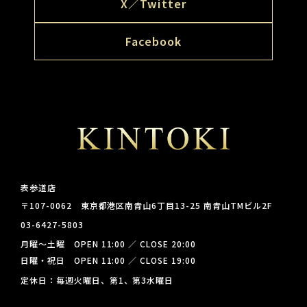
X／Twitter
Facebook
表参道店
〒107-0062 東京都港区南青山6丁目13-25 南青山TMビル2F
03-6427-5803
月曜～土曜 OPEN 11:00 ／ CLOSE 20:00
日曜・祝日 OPEN 11:00 ／ CLOSE 19:00
定休日：毎週火曜日、第1、第3水曜日