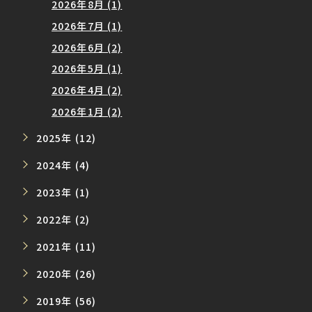
2026年8月 (1)
2026年7月 (1)
2026年6月 (2)
2026年5月 (1)
2026年4月 (2)
2026年1月 (2)
2025年 (12)
2024年 (4)
2023年 (1)
2022年 (2)
2021年 (11)
2020年 (26)
2019年 (56)