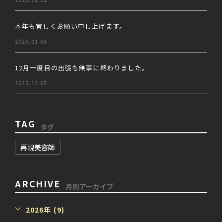
本年も宜しくお願い申し上げます。
2026.01.04
12月一度目の出張も無事に終わりました。
2025.12.05
TAG
タグ
再現美容師
ARCHIVE
月別アーカイブ
2026年 (9)