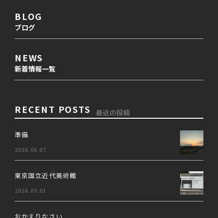
BLOG
ブログ
NEWS
新着情報一覧
RECENT POSTS
最近の投稿
準備
2026.08.07
東京国立近代美術館
2026.07.01
おかえりなさい