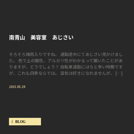
南青山 美容室 あじさい
そろそろ梅雨入りですね。 通勤途中にてあじさい見かけまし
た。 色で土の酸性、アルカリ性がわかるって聞いたことがあ
りますが、どうでしょう？ 自転車通勤にはちと辛い時期です
が、これも四季ならでは。 湿気は好きになれませんが、 […]
2015.05.29
BLOG