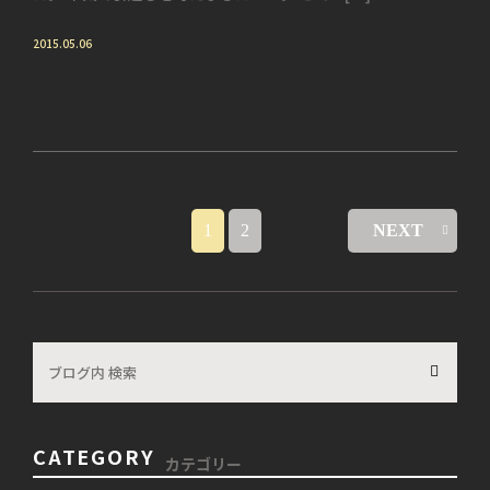
2015.05.06
1
2
NEXT
CATEGORY
カテゴリー