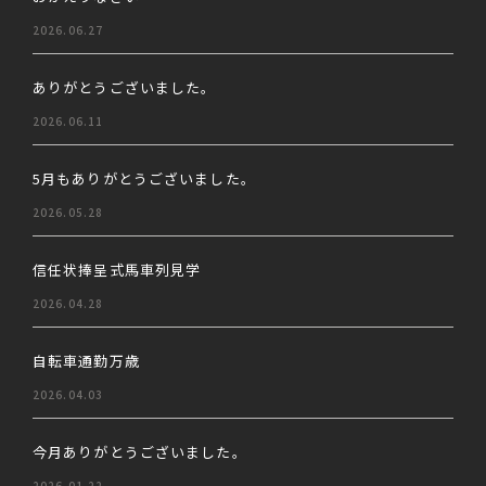
2026.06.27
ありがとうございました。
2026.06.11
5月もありがとうございました。
2026.05.28
信任状捧呈式馬車列見学
2026.04.28
自転車通勤万歳
2026.04.03
今月ありがとうございました。
2026.01.22