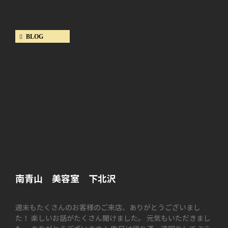
BLOG
南青山 美容室 下北沢
週末もたくさんのお客様のご来店、ありがとうございまし
た！ 楽しいお話がたくさん聞けました。 元気もいただきまし