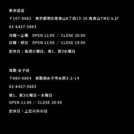
表参道店
〒107-0062 東京都港区南青山6丁目13-25 南青山TMビル2F
03-6427-5803
月曜～土曜 OPEN 11:00 ／ CLOSE 20:00
日曜・祝日 OPEN 11:00 ／ CLOSE 19:00
定休日：毎週火曜日、第1、第3水曜日
鳥取 米子店
〒683-0804 鳥取県米子市米原3-2-14
03-6427-5803
第1、第3火曜日・水曜日
OPEN 11:00 ／ CLOSE 20:00
定休日：上記以外の日