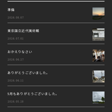
準備
2026.08.07
東京国立近代美術館
2026.07.01
おかえりなさい
2026.06.27
ありがとうございました。
2026.06.11
5月もありがとうございました。
2026.05.28