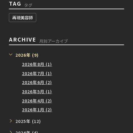
TAG
タグ
再現美容師
ARCHIVE
月別アーカイブ
2026年 (9)
2026年8月 (1)
2026年7月 (1)
2026年6月 (2)
2026年5月 (1)
2026年4月 (2)
2026年1月 (2)
2025年 (12)
2024年 (4)