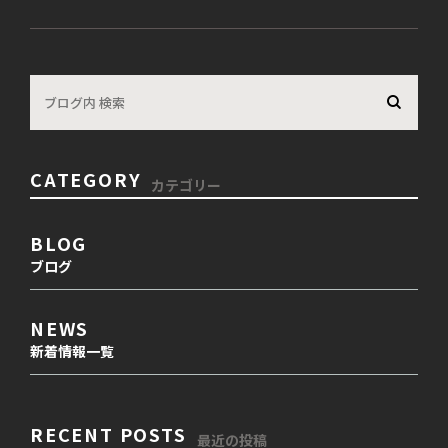
CATEGORY
カテゴリー
BLOG
ブログ
NEWS
新着情報一覧
RECENT POSTS
最近の投稿