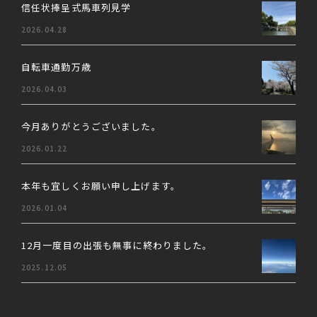
信任状捧呈式馬車列見学
2026.04.28
自転車通勤万歳
2026.04.03
今月ありがとうございました。
2026.01.22
本年も宜しくお願い申し上げます。
2026.01.04
12月一度目の出張も無事に終わりました。
2025.12.05