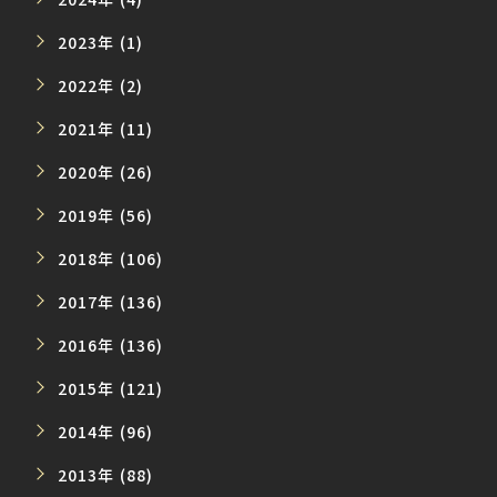
2023年 (1)
2022年 (2)
2021年 (11)
2020年 (26)
2019年 (56)
2018年 (106)
2017年 (136)
2016年 (136)
2015年 (121)
2014年 (96)
2013年 (88)