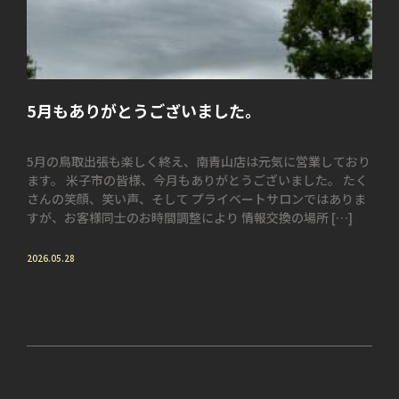
5月もありがとうございました。
5月の鳥取出張も楽しく終え、南青山店は元気に営業しており
ます。 米子市の皆様、今月もありがとうございました。 たく
さんの笑顔、笑い声、そして プライベートサロンではありま
すが、お客様同士のお時間調整により 情報交換の場所 […]
2026.05.28