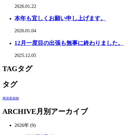
2026.01.22
本年も宜しくお願い申し上げます。
2026.01.04
12月一度目の出張も無事に終わりました。
2025.12.05
TAG
タグ
タグ
再現美容師
ARCHIVE
月別アーカイブ
2026年 (9)