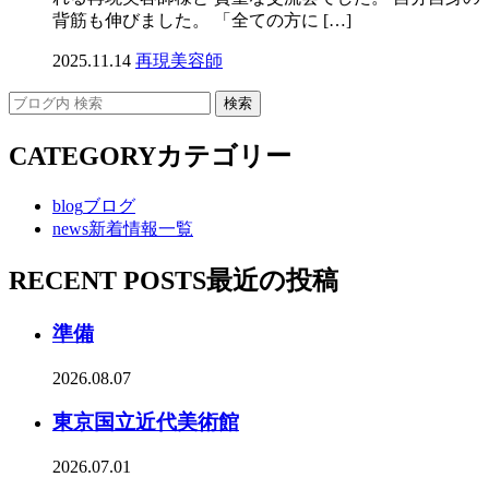
背筋も伸びました。 「全ての方に […]
2025.11.14
再現美容師
CATEGORY
カテゴリー
blog
ブログ
news
新着情報一覧
RECENT POSTS
最近の投稿
準備
2026.08.07
東京国立近代美術館
2026.07.01