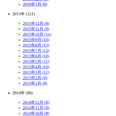
2016年1月 (8)
2015年 (121)
2015年12月 (8)
2015年11月 (8)
2015年10月 (11)
2015年9月 (10)
2015年8月 (13)
2015年7月 (12)
2015年6月 (10)
2015年5月 (11)
2015年4月 (10)
2015年3月 (11)
2015年2月 (9)
2015年1月 (8)
2014年 (96)
2014年12月 (8)
2014年11月 (9)
2014年10月 (8)