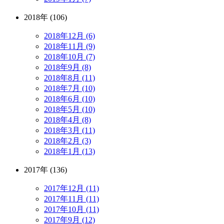
2018年 (106)
2018年12月 (6)
2018年11月 (9)
2018年10月 (7)
2018年9月 (8)
2018年8月 (11)
2018年7月 (10)
2018年6月 (10)
2018年5月 (10)
2018年4月 (8)
2018年3月 (11)
2018年2月 (3)
2018年1月 (13)
2017年 (136)
2017年12月 (11)
2017年11月 (11)
2017年10月 (11)
2017年9月 (12)