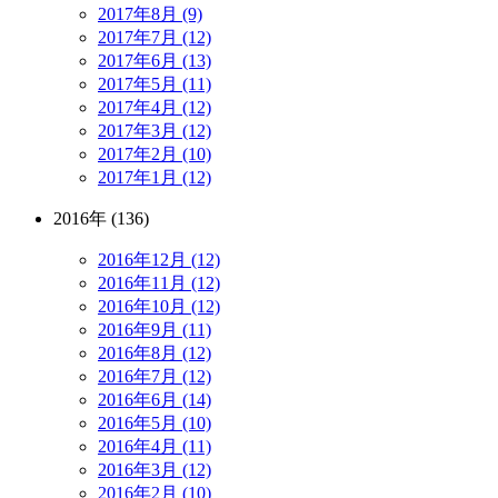
2017年8月 (9)
2017年7月 (12)
2017年6月 (13)
2017年5月 (11)
2017年4月 (12)
2017年3月 (12)
2017年2月 (10)
2017年1月 (12)
2016年 (136)
2016年12月 (12)
2016年11月 (12)
2016年10月 (12)
2016年9月 (11)
2016年8月 (12)
2016年7月 (12)
2016年6月 (14)
2016年5月 (10)
2016年4月 (11)
2016年3月 (12)
2016年2月 (10)