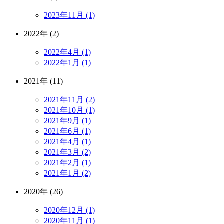
2023年11月 (1)
2022年 (2)
2022年4月 (1)
2022年1月 (1)
2021年 (11)
2021年11月 (2)
2021年10月 (1)
2021年9月 (1)
2021年6月 (1)
2021年4月 (1)
2021年3月 (2)
2021年2月 (1)
2021年1月 (2)
2020年 (26)
2020年12月 (1)
2020年11月 (1)