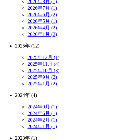
2026年8月 (1)
2026年7月 (1)
2026年6月 (2)
2026年5月 (1)
2026年4月 (2)
2026年1月 (2)
2025年 (12)
2025年12月 (1)
2025年11月 (4)
2025年10月 (3)
2025年9月 (2)
2025年1月 (2)
2024年 (4)
2024年9月 (1)
2024年6月 (1)
2024年2月 (1)
2024年1月 (1)
2023年 (1)