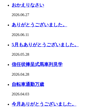
おかえりなさい
2026.06.27
ありがとうございました。
2026.06.11
5月もありがとうございました。
2026.05.28
信任状捧呈式馬車列見学
2026.04.28
自転車通勤万歳
2026.04.03
今月ありがとうございました。