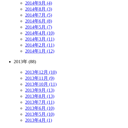
2014年9月 (4)
2014年8月 (3)
2014年7月 (5)
2014年6月 (8)
2014年5月 (7)
2014年4月 (10)
2014年3月 (11)
2014年2月 (11)
2014年1月 (12)
2013年 (88)
2013年12月 (10)
2013年11月 (9)
2013年10月 (11)
2013年9月 (13)
2013年8月 (13)
2013年7月 (11)
2013年6月 (10)
2013年5月 (10)
2013年4月 (1)