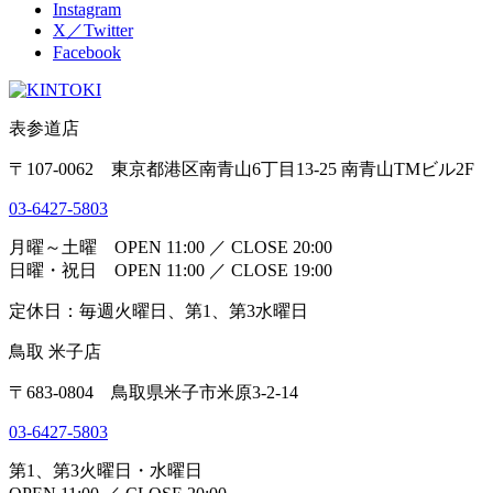
Instagram
X／Twitter
Facebook
表参道店
〒107-0062 東京都港区南青山6丁目13-25 南青山TMビル2F
03-6427-5803
月曜～土曜 OPEN 11:00 ／ CLOSE 20:00
日曜・祝日 OPEN 11:00 ／ CLOSE 19:00
定休日：毎週火曜日、第1、第3水曜日
鳥取 米子店
〒683-0804 鳥取県米子市米原3-2-14
03-6427-5803
第1、第3火曜日・水曜日