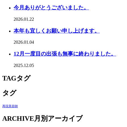
今月ありがとうございました。
2026.01.22
本年も宜しくお願い申し上げます。
2026.01.04
12月一度目の出張も無事に終わりました。
2025.12.05
TAG
タグ
タグ
再現美容師
ARCHIVE
月別アーカイブ