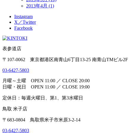
2013年4月 (1)
Instagram
X／Twitter
Facebook
表参道店
〒107-0062 東京都港区南青山6丁目13-25 南青山TMビル2F
03-6427-5803
月曜～土曜 OPEN 11:00 ／ CLOSE 20:00
日曜・祝日 OPEN 11:00 ／ CLOSE 19:00
定休日：毎週火曜日、第1、第3水曜日
鳥取 米子店
〒683-0804 鳥取県米子市米原3-2-14
03-6427-5803