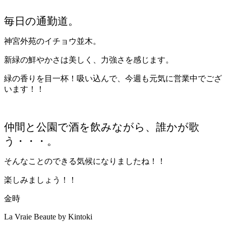
毎日の通勤道。
神宮外苑のイチョウ並木。
新緑の鮮やかさは美しく、力強さを感じます。
緑の香りを目一杯！吸い込んで、今週も元気に営業中でござ
います！！
仲間と公園で酒を飲みながら、誰かが歌
う・・・。
そんなことのできる気候になりましたね！！
楽しみましょう！！
金時
La Vraie Beaute by Kintoki