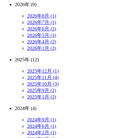
2026年 (9)
2026年8月 (1)
2026年7月 (1)
2026年6月 (2)
2026年5月 (1)
2026年4月 (2)
2026年1月 (2)
2025年 (12)
2025年12月 (1)
2025年11月 (4)
2025年10月 (3)
2025年9月 (2)
2025年1月 (2)
2024年 (4)
2024年9月 (1)
2024年6月 (1)
2024年2月 (1)