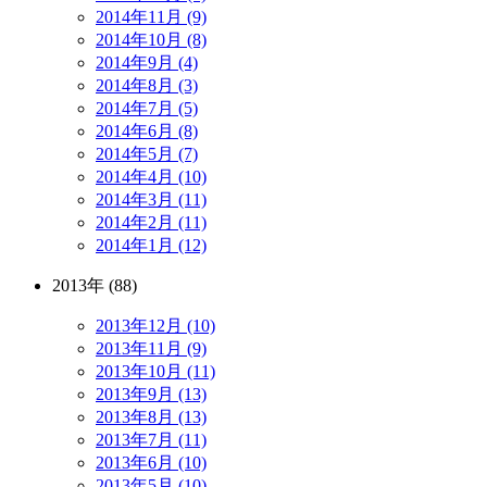
2014年11月 (9)
2014年10月 (8)
2014年9月 (4)
2014年8月 (3)
2014年7月 (5)
2014年6月 (8)
2014年5月 (7)
2014年4月 (10)
2014年3月 (11)
2014年2月 (11)
2014年1月 (12)
2013年 (88)
2013年12月 (10)
2013年11月 (9)
2013年10月 (11)
2013年9月 (13)
2013年8月 (13)
2013年7月 (11)
2013年6月 (10)
2013年5月 (10)