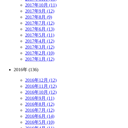
2017年10月 (11)
2017年9月 (12)
2017年8月 (9)
2017年7月 (12)
2017年6月 (13)
2017年5月 (11)
2017年4月 (12)
2017年3月 (12)
2017年2月 (10)
2017年1月 (12)
2016年 (136)
2016年12月 (12)
2016年11月 (12)
2016年10月 (12)
2016年9月 (11)
2016年8月 (12)
2016年7月 (12)
2016年6月 (14)
2016年5月 (10)