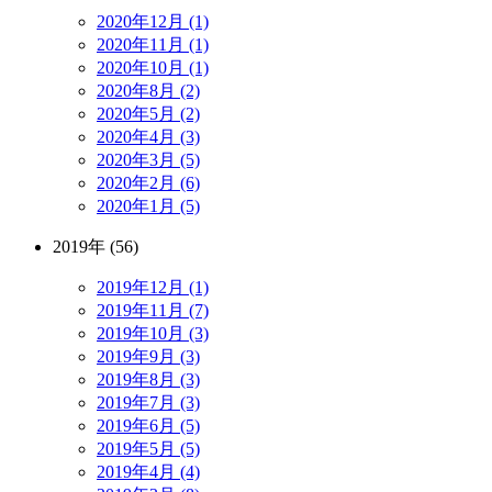
2020年12月 (1)
2020年11月 (1)
2020年10月 (1)
2020年8月 (2)
2020年5月 (2)
2020年4月 (3)
2020年3月 (5)
2020年2月 (6)
2020年1月 (5)
2019年 (56)
2019年12月 (1)
2019年11月 (7)
2019年10月 (3)
2019年9月 (3)
2019年8月 (3)
2019年7月 (3)
2019年6月 (5)
2019年5月 (5)
2019年4月 (4)