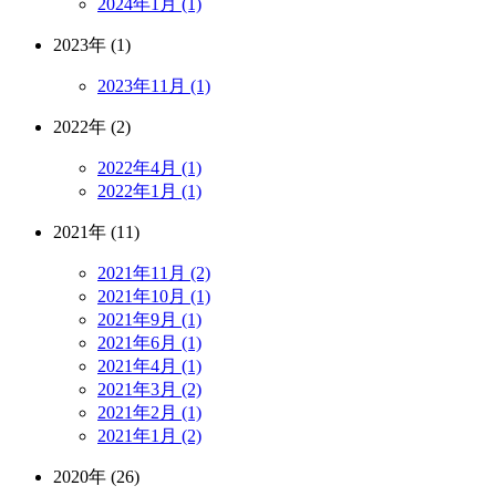
2024年1月 (1)
2023年 (1)
2023年11月 (1)
2022年 (2)
2022年4月 (1)
2022年1月 (1)
2021年 (11)
2021年11月 (2)
2021年10月 (1)
2021年9月 (1)
2021年6月 (1)
2021年4月 (1)
2021年3月 (2)
2021年2月 (1)
2021年1月 (2)
2020年 (26)