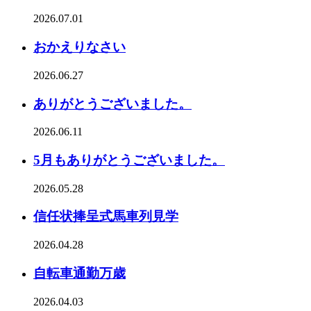
2026.07.01
おかえりなさい
2026.06.27
ありがとうございました。
2026.06.11
5月もありがとうございました。
2026.05.28
信任状捧呈式馬車列見学
2026.04.28
自転車通勤万歳
2026.04.03