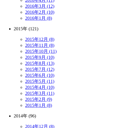
2016年4月 (11)
2016年3月 (12)
2016年2月 (10)
2016年1月 (8)
2015年 (121)
2015年12月 (8)
2015年11月 (8)
2015年10月 (11)
2015年9月 (10)
2015年8月 (13)
2015年7月 (12)
2015年6月 (10)
2015年5月 (11)
2015年4月 (10)
2015年3月 (11)
2015年2月 (9)
2015年1月 (8)
2014年 (96)
2014年12月 (8)