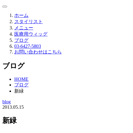
ホーム
スタイリスト
メニュー
医療用ウィッグ
ブログ
03-6427-5803
お問い合わせはこちら
ブログ
HOME
ブログ
新緑
blog
2013.05.15
新緑