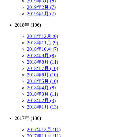
2019年3月 (8)
2019年2月 (7)
2019年1月 (7)
2018年 (106)
2018年12月 (6)
2018年11月 (9)
2018年10月 (7)
2018年9月 (8)
2018年8月 (11)
2018年7月 (10)
2018年6月 (10)
2018年5月 (10)
2018年4月 (8)
2018年3月 (11)
2018年2月 (3)
2018年1月 (13)
2017年 (136)
2017年12月 (11)
2017年11月 (11)