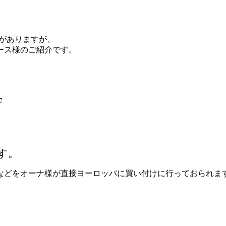
がありますが、
ース様のご紹介です。
F
す。
などをオーナ様が直接ヨーロッパに買い付けに行っておられま