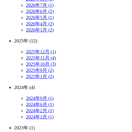
2026年7月 (1)
2026年6月 (2)
2026年5月 (1)
2026年4月 (2)
2026年1月 (2)
2025年 (12)
2025年12月 (1)
2025年11月 (4)
2025年10月 (3)
2025年9月 (2)
2025年1月 (2)
2024年 (4)
2024年9月 (1)
2024年6月 (1)
2024年2月 (1)
2024年1月 (1)
2023年 (1)