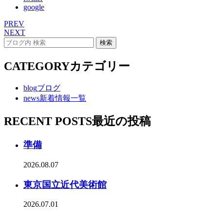
google
PREV
NEXT
CATEGORY
カテゴリー
blog
ブログ
news
新着情報一覧
RECENT POSTS
最近の投稿
準備
2026.08.07
東京国立近代美術館
2026.07.01