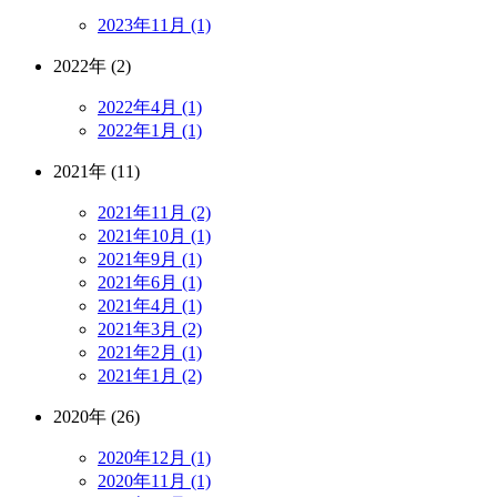
2023年11月 (1)
2022年 (2)
2022年4月 (1)
2022年1月 (1)
2021年 (11)
2021年11月 (2)
2021年10月 (1)
2021年9月 (1)
2021年6月 (1)
2021年4月 (1)
2021年3月 (2)
2021年2月 (1)
2021年1月 (2)
2020年 (26)
2020年12月 (1)
2020年11月 (1)