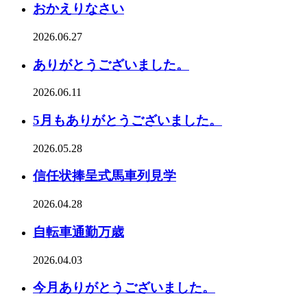
おかえりなさい
2026.06.27
ありがとうございました。
2026.06.11
5月もありがとうございました。
2026.05.28
信任状捧呈式馬車列見学
2026.04.28
自転車通勤万歳
2026.04.03
今月ありがとうございました。