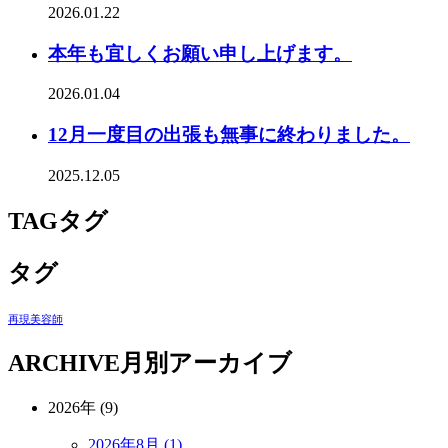
2026.01.22
本年も宜しくお願い申し上げます。
2026.01.04
12月一度目の出張も無事に終わりました。
2025.12.05
TAG
タグ
タグ
再現美容師
ARCHIVE
月別アーカイブ
2026年 (9)
2026年8月 (1)