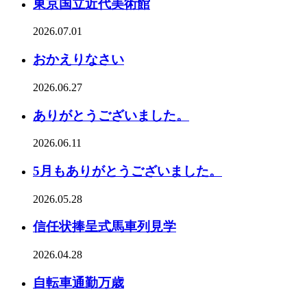
東京国立近代美術館
2026.07.01
おかえりなさい
2026.06.27
ありがとうございました。
2026.06.11
5月もありがとうございました。
2026.05.28
信任状捧呈式馬車列見学
2026.04.28
自転車通勤万歳