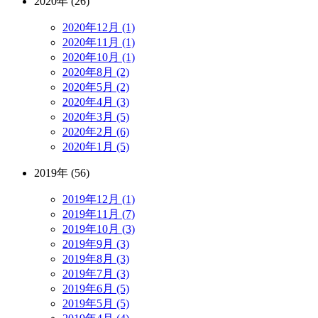
2020年 (26)
2020年12月 (1)
2020年11月 (1)
2020年10月 (1)
2020年8月 (2)
2020年5月 (2)
2020年4月 (3)
2020年3月 (5)
2020年2月 (6)
2020年1月 (5)
2019年 (56)
2019年12月 (1)
2019年11月 (7)
2019年10月 (3)
2019年9月 (3)
2019年8月 (3)
2019年7月 (3)
2019年6月 (5)
2019年5月 (5)