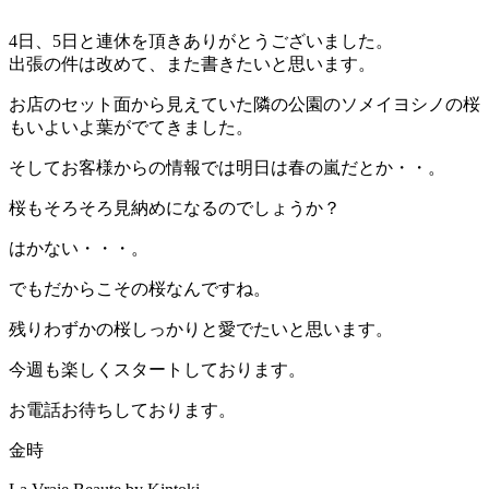
4日、5日と連休を頂きありがとうございました。
出張の件は改めて、また書きたいと思います。
お店のセット面から見えていた隣の公園のソメイヨシノの桜
もいよいよ葉がでてきました。
そしてお客様からの情報では明日は春の嵐だとか・・。
桜もそろそろ見納めになるのでしょうか？
はかない・・・。
でもだからこその桜なんですね。
残りわずかの桜しっかりと愛でたいと思います。
今週も楽しくスタートしております。
お電話お待ちしております。
金時