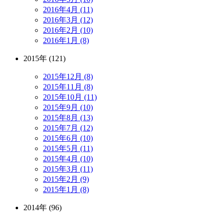
2016年4月 (11)
2016年3月 (12)
2016年2月 (10)
2016年1月 (8)
2015年 (121)
2015年12月 (8)
2015年11月 (8)
2015年10月 (11)
2015年9月 (10)
2015年8月 (13)
2015年7月 (12)
2015年6月 (10)
2015年5月 (11)
2015年4月 (10)
2015年3月 (11)
2015年2月 (9)
2015年1月 (8)
2014年 (96)