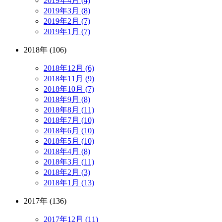
2019年4月 (4)
2019年3月 (8)
2019年2月 (7)
2019年1月 (7)
2018年 (106)
2018年12月 (6)
2018年11月 (9)
2018年10月 (7)
2018年9月 (8)
2018年8月 (11)
2018年7月 (10)
2018年6月 (10)
2018年5月 (10)
2018年4月 (8)
2018年3月 (11)
2018年2月 (3)
2018年1月 (13)
2017年 (136)
2017年12月 (11)