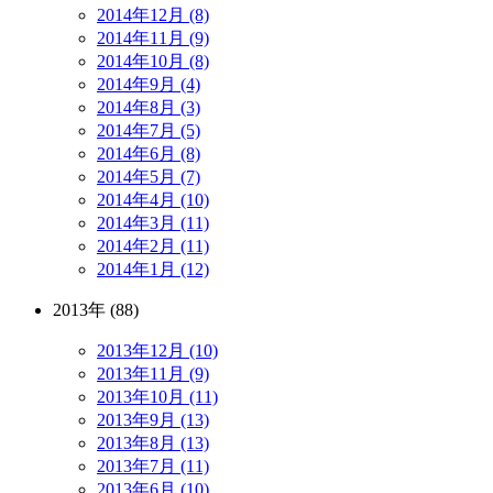
2014年12月 (8)
2014年11月 (9)
2014年10月 (8)
2014年9月 (4)
2014年8月 (3)
2014年7月 (5)
2014年6月 (8)
2014年5月 (7)
2014年4月 (10)
2014年3月 (11)
2014年2月 (11)
2014年1月 (12)
2013年 (88)
2013年12月 (10)
2013年11月 (9)
2013年10月 (11)
2013年9月 (13)
2013年8月 (13)
2013年7月 (11)
2013年6月 (10)