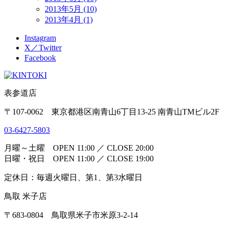
2013年5月 (10)
2013年4月 (1)
Instagram
X／Twitter
Facebook
表参道店
〒107-0062 東京都港区南青山6丁目13-25 南青山TMビル2F
03-6427-5803
月曜～土曜 OPEN 11:00 ／ CLOSE 20:00
日曜・祝日 OPEN 11:00 ／ CLOSE 19:00
定休日：毎週火曜日、第1、第3水曜日
鳥取 米子店
〒683-0804 鳥取県米子市米原3-2-14