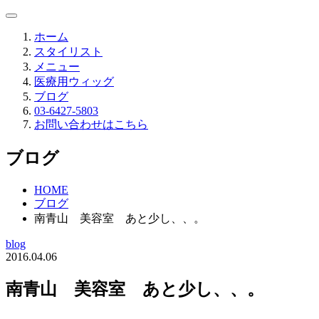
ホーム
スタイリスト
メニュー
医療用ウィッグ
ブログ
03-6427-5803
お問い合わせはこちら
ブログ
HOME
ブログ
南青山 美容室 あと少し、、。
blog
2016.04.06
南青山 美容室 あと少し、、。