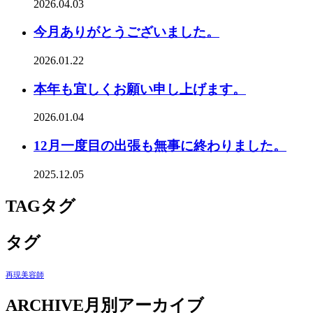
2026.04.03
今月ありがとうございました。
2026.01.22
本年も宜しくお願い申し上げます。
2026.01.04
12月一度目の出張も無事に終わりました。
2025.12.05
TAG
タグ
タグ
再現美容師
ARCHIVE
月別アーカイブ