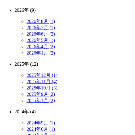
2026年 (9)
2026年8月 (1)
2026年7月 (1)
2026年6月 (2)
2026年5月 (1)
2026年4月 (2)
2026年1月 (2)
2025年 (12)
2025年12月 (1)
2025年11月 (4)
2025年10月 (3)
2025年9月 (2)
2025年1月 (2)
2024年 (4)
2024年9月 (1)
2024年6月 (1)