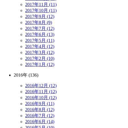
2017年11月 (11)
2017年10月 (11)
2017年9月 (12)
2017年8月 (9)
2017年7月 (12)
2017年6月 (13)
2017年5月 (11)
2017年4月 (12)
2017年3月 (12)
2017年2月 (10)
2017年1月 (12)
2016年 (136)
2016年12月 (12)
2016年11月 (12)
2016年10月 (12)
2016年9月 (11)
2016年8月 (12)
2016年7月 (12)
2016年6月 (14)
2016年5月 (10)