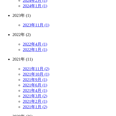
2024年2月 (1)
2024年1月 (1)
2023年 (1)
2023年11月 (1)
2022年 (2)
2022年4月 (1)
2022年1月 (1)
2021年 (11)
2021年11月 (2)
2021年10月 (1)
2021年9月 (1)
2021年6月 (1)
2021年4月 (1)
2021年3月 (2)
2021年2月 (1)
2021年1月 (2)