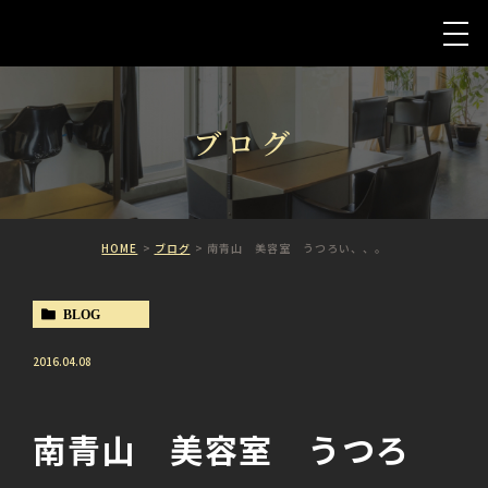
ブログ
HOME
ブログ
南青山 美容室 うつろい、、。
BLOG
2016.04.08
南青山 美容室 うつろ