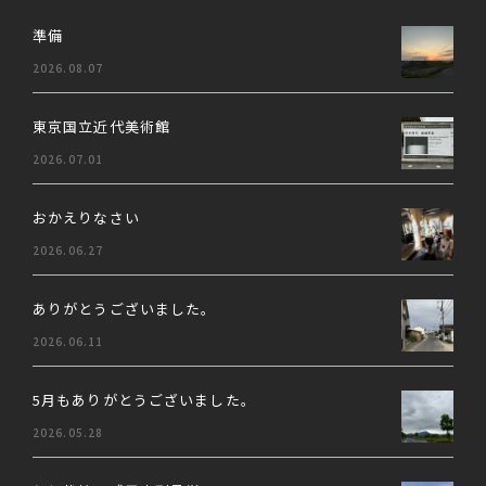
準備
2026.08.07
東京国立近代美術館
2026.07.01
おかえりなさい
2026.06.27
ありがとうございました。
2026.06.11
5月もありがとうございました。
2026.05.28