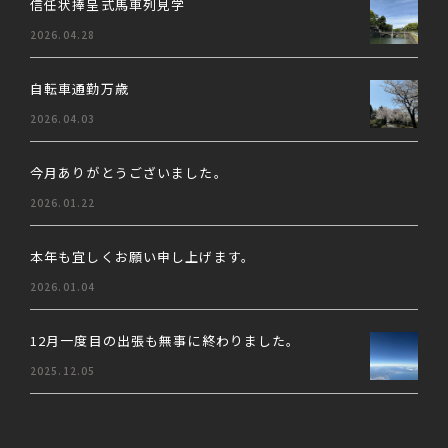
信任状捧呈式馬車列見学
2026.04.28
自転車通勤万歳
2026.04.03
今月ありがとうございました。
2026.01.22
本年も宜しくお願い申し上げます。
2026.01.04
12月一度目の出張も無事に終わりました。
2025.12.05