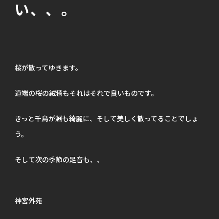
い、、。
桜が散ってゆきます。
道端の桜の絨毯もそれはそれで良いものです。
きっと千鳥が淵も綺麗に、そして美しく散ってることでしょ
う。
そして次の季節の足音も、、
神宮外苑