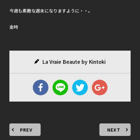
今週も素敵な週末になりますように・・。
金時
La Vraie Beaute by Kintoki
PREV
NEXT