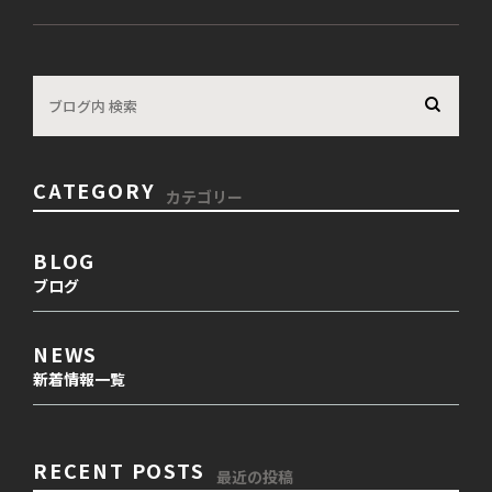
CATEGORY
カテゴリー
BLOG
ブログ
NEWS
新着情報一覧
RECENT POSTS
最近の投稿