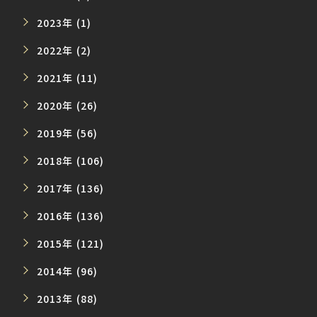
2023年 (1)
2022年 (2)
2021年 (11)
2020年 (26)
2019年 (56)
2018年 (106)
2017年 (136)
2016年 (136)
2015年 (121)
2014年 (96)
2013年 (88)