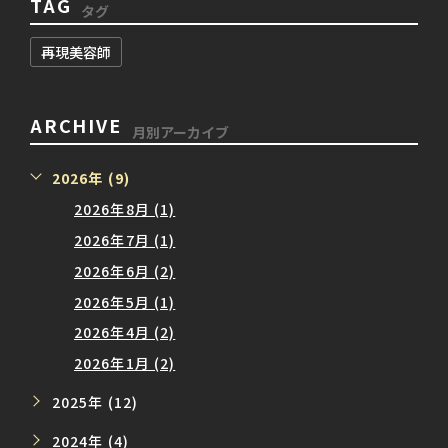
TAG
タグ
再現美容師
ARCHIVE
月別アーカイブ
2026年 (9)
2026年8月 (1)
2026年7月 (1)
2026年6月 (2)
2026年5月 (1)
2026年4月 (2)
2026年1月 (2)
2025年 (12)
2024年 (4)