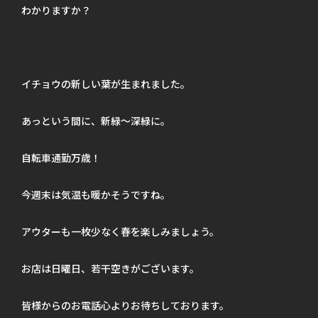
わかりますか？
イチョウの新しい葉が生まれました。
あっという間に、新緑～深緑に。
自転車通勤万歳！
今週末は気温も暖かそうですね。
アウターも一枚少なく春を楽しみましょう。
お店は日曜日、若干空きがございます。
皆様からのお電話心よりお待ちしております。