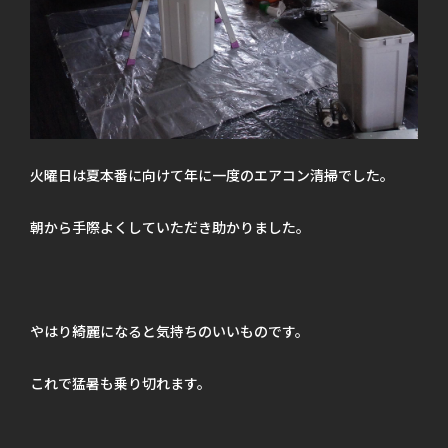
火曜日は夏本番に向けて年に一度のエアコン清掃でした。
朝から手際よくしていただき助かりました。
やはり綺麗になると気持ちのいいものです。
これで猛暑も乗り切れます。