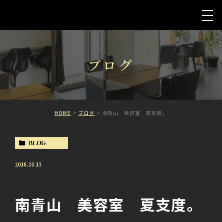
ブログ
HOME
ブログ
南青山 美容室 夏支度。
BLOG
2018.06.13
南青山 美容室 夏支度。