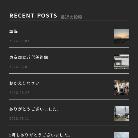
RECENT POSTS
最近の投稿
準備
2026.08.07
東京国立近代美術館
2026.07.01
おかえりなさい
2026.06.27
ありがとうございました。
2026.06.11
5月もありがとうございました。