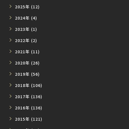
2025年 (12)
2024年 (4)
2023年 (1)
2022年 (2)
2021年 (11)
2020年 (26)
2019年 (56)
2018年 (106)
2017年 (136)
2016年 (136)
2015年 (121)