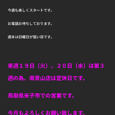
今週も楽しくスタートです。
お電話お待ちしております。
週末は日曜日が狙い目です。
来週１９日（火）、２０日（水）は第３
週の為、南青山店は定休日です。
鳥取県米子市での営業です。
今月もよろしくお願い致します。