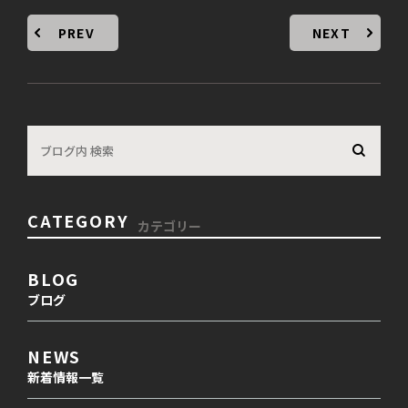
PREV
NEXT
CATEGORY
カテゴリー
BLOG
ブログ
NEWS
新着情報一覧