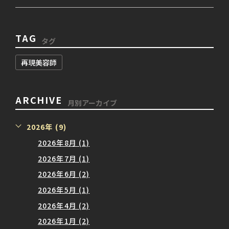
TAG
タグ
再現美容師
ARCHIVE
月別アーカイブ
2026年 (9)
2026年8月 (1)
2026年7月 (1)
2026年6月 (2)
2026年5月 (1)
2026年4月 (2)
2026年1月 (2)