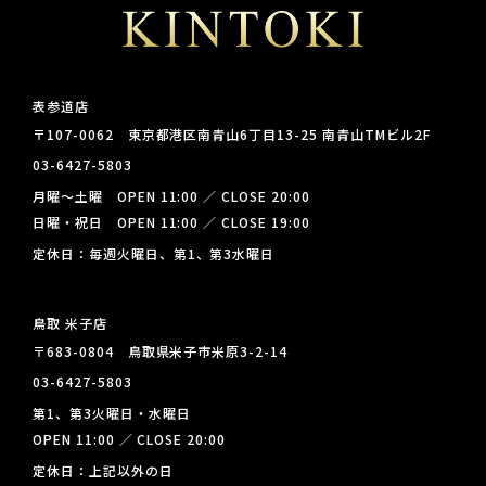
表参道店
〒107-0062 東京都港区南青山6丁目13-25 南青山TMビル2F
03-6427-5803
月曜～土曜 OPEN 11:00 ／ CLOSE 20:00
日曜・祝日 OPEN 11:00 ／ CLOSE 19:00
定休日：毎週火曜日、第1、第3水曜日
鳥取 米子店
〒683-0804 鳥取県米子市米原3-2-14
03-6427-5803
第1、第3火曜日・水曜日
OPEN 11:00 ／ CLOSE 20:00
定休日：上記以外の日