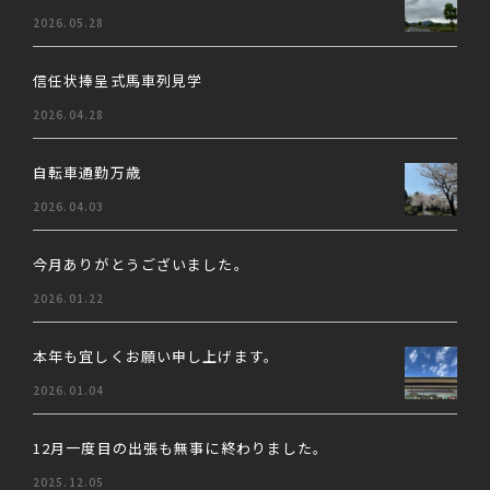
2026.05.28
信任状捧呈式馬車列見学
2026.04.28
自転車通勤万歳
2026.04.03
今月ありがとうございました。
2026.01.22
本年も宜しくお願い申し上げます。
2026.01.04
12月一度目の出張も無事に終わりました。
2025.12.05