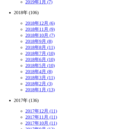
2019年1月 (7)
2018年 (106)
2018年12月 (6)
2018年11月 (9)
2018年10月 (7)
2018年9月 (8)
2018年8月 (11)
2018年7月 (10)
2018年6月 (10)
2018年5月 (10)
2018年4月 (8)
2018年3月 (11)
2018年2月 (3)
2018年1月 (13)
2017年 (136)
2017年12月 (11)
2017年11月 (11)
2017年10月 (11)