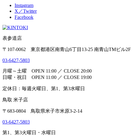
Instagram
X／Twitter
Facebook
表参道店
〒107-0062 東京都港区南青山6丁目13-25 南青山TMビル2F
03-6427-5803
月曜～土曜 OPEN 11:00 ／ CLOSE 20:00
日曜・祝日 OPEN 11:00 ／ CLOSE 19:00
定休日：毎週火曜日、第1、第3水曜日
鳥取 米子店
〒683-0804 鳥取県米子市米原3-2-14
03-6427-5803
第1、第3火曜日・水曜日