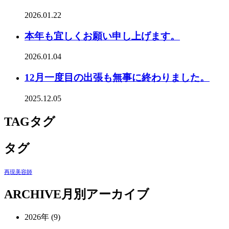
2026.01.22
本年も宜しくお願い申し上げます。
2026.01.04
12月一度目の出張も無事に終わりました。
2025.12.05
TAG
タグ
タグ
再現美容師
ARCHIVE
月別アーカイブ
2026年 (9)