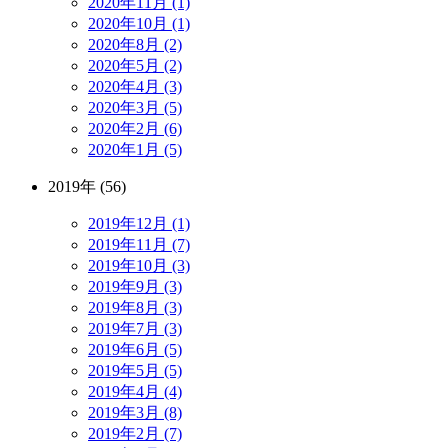
2020年11月 (1)
2020年10月 (1)
2020年8月 (2)
2020年5月 (2)
2020年4月 (3)
2020年3月 (5)
2020年2月 (6)
2020年1月 (5)
2019年 (56)
2019年12月 (1)
2019年11月 (7)
2019年10月 (3)
2019年9月 (3)
2019年8月 (3)
2019年7月 (3)
2019年6月 (5)
2019年5月 (5)
2019年4月 (4)
2019年3月 (8)
2019年2月 (7)