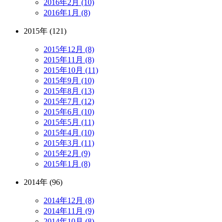
2016年2月 (10)
2016年1月 (8)
2015年 (121)
2015年12月 (8)
2015年11月 (8)
2015年10月 (11)
2015年9月 (10)
2015年8月 (13)
2015年7月 (12)
2015年6月 (10)
2015年5月 (11)
2015年4月 (10)
2015年3月 (11)
2015年2月 (9)
2015年1月 (8)
2014年 (96)
2014年12月 (8)
2014年11月 (9)
2014年10月 (8)