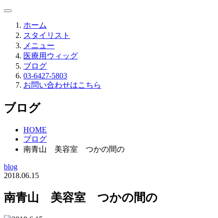
ホーム
スタイリスト
メニュー
医療用ウィッグ
ブログ
03-6427-5803
お問い合わせはこちら
ブログ
HOME
ブログ
南青山 美容室 つかの間の
blog
2018.06.15
南青山 美容室 つかの間の