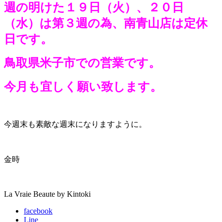
週の明けた１９日（火）、２０日
（水）は第３週の為、南青山店は定休
日です。
鳥取県米子市での営業です。
今月も宜しく願い致します。
今週末も素敵な週末になりますように。
金時
La Vraie Beaute by Kintoki
facebook
Line