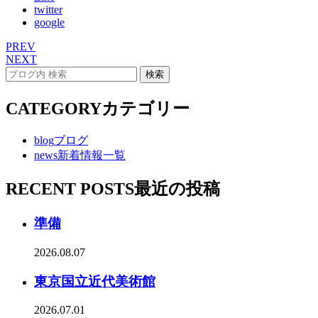
twitter
google
PREV
NEXT
CATEGORY
カテゴリー
blog
ブログ
news
新着情報一覧
RECENT POSTS
最近の投稿
準備
2026.08.07
東京国立近代美術館
2026.07.01