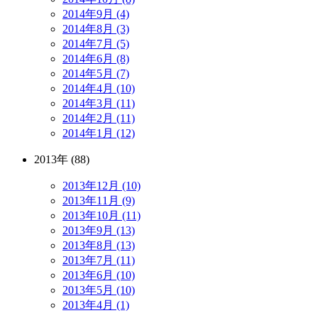
2014年9月 (4)
2014年8月 (3)
2014年7月 (5)
2014年6月 (8)
2014年5月 (7)
2014年4月 (10)
2014年3月 (11)
2014年2月 (11)
2014年1月 (12)
2013年 (88)
2013年12月 (10)
2013年11月 (9)
2013年10月 (11)
2013年9月 (13)
2013年8月 (13)
2013年7月 (11)
2013年6月 (10)
2013年5月 (10)
2013年4月 (1)