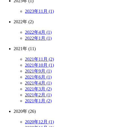
2023年 (1)
2023年11月 (1)
2022年 (2)
2022年4月 (1)
2022年1月 (1)
2021年 (11)
2021年11月 (2)
2021年10月 (1)
2021年9月 (1)
2021年6月 (1)
2021年4月 (1)
2021年3月 (2)
2021年2月 (1)
2021年1月 (2)
2020年 (26)
2020年12月 (1)