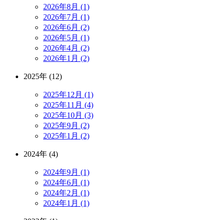
2026年8月 (1)
2026年7月 (1)
2026年6月 (2)
2026年5月 (1)
2026年4月 (2)
2026年1月 (2)
2025年 (12)
2025年12月 (1)
2025年11月 (4)
2025年10月 (3)
2025年9月 (2)
2025年1月 (2)
2024年 (4)
2024年9月 (1)
2024年6月 (1)
2024年2月 (1)
2024年1月 (1)