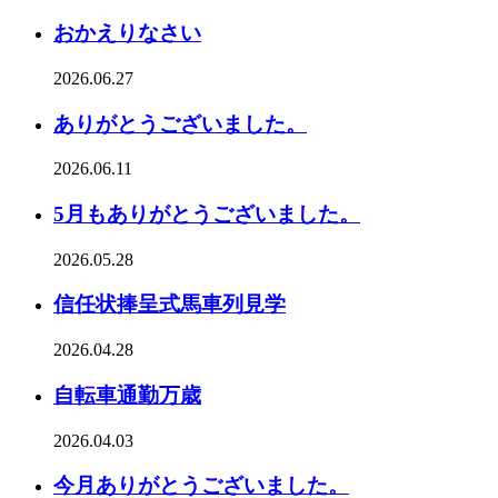
おかえりなさい
2026.06.27
ありがとうございました。
2026.06.11
5月もありがとうございました。
2026.05.28
信任状捧呈式馬車列見学
2026.04.28
自転車通勤万歳
2026.04.03
今月ありがとうございました。