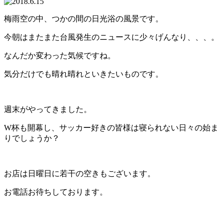
梅雨空の中、つかの間の日光浴の風景です。
今朝はまたまた台風発生のニュースに少々げんなり、、、。
なんだか変わった気候ですね。
気分だけでも晴れ晴れといきたいものです。
週末がやってきました。
W杯も開幕し、サッカー好きの皆様は寝られない日々の始ま
りでしょうか？
お店は日曜日に若干の空きもございます。
お電話お待ちしております。