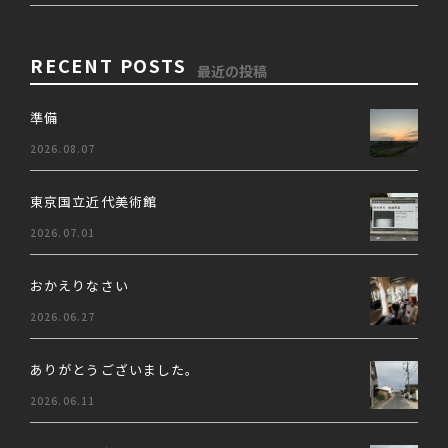
RECENT POSTS
最近の投稿
準備
2026.08.07
東京国立近代美術館
2026.07.01
おかえりなさい
2026.06.27
ありがとうございました。
2026.06.11