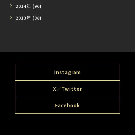
2014年 (96)
2013年 (88)
Instagram
X／Twitter
Facebook