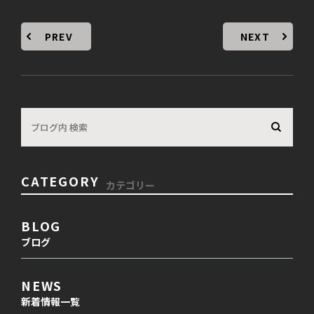
PREV
NEXT
CATEGORY
カテゴリー
BLOG
ブログ
NEWS
新着情報一覧