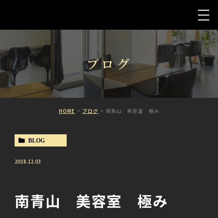
ブログ
HOME
ブログ
南青山 美容室 極み
BLOG
2018.12.03
南青山 美容室 極み