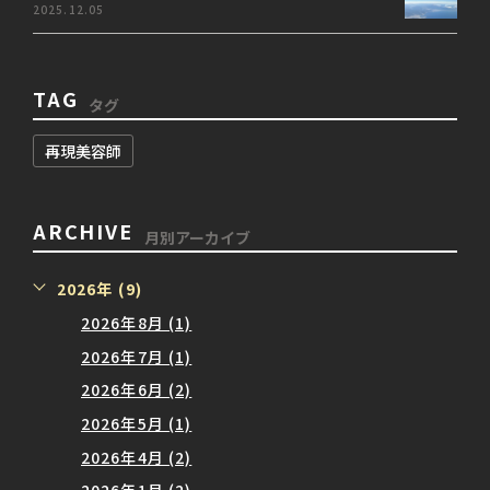
2025.12.05
TAG
タグ
再現美容師
ARCHIVE
月別アーカイブ
2026年 (9)
2026年8月 (1)
2026年7月 (1)
2026年6月 (2)
2026年5月 (1)
2026年4月 (2)