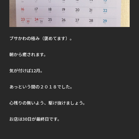
ブサかわの極み（褒めてます）。
朝から癒されます。
気が付けば12月。
あっという間の２０１８でした。
心残りの無いよう、駆け抜けましょう。
お店は30日が最終日です。