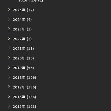
2026年1月 (2)
2025年 (12)
2024年 (4)
2023年 (1)
2022年 (2)
2021年 (11)
2020年 (26)
2019年 (56)
2018年 (106)
2017年 (136)
2016年 (136)
2015年 (121)