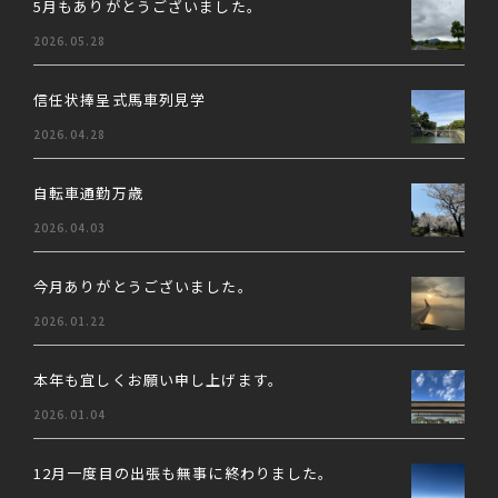
5月もありがとうございました。
2026.05.28
信任状捧呈式馬車列見学
2026.04.28
自転車通勤万歳
2026.04.03
今月ありがとうございました。
2026.01.22
本年も宜しくお願い申し上げます。
2026.01.04
12月一度目の出張も無事に終わりました。