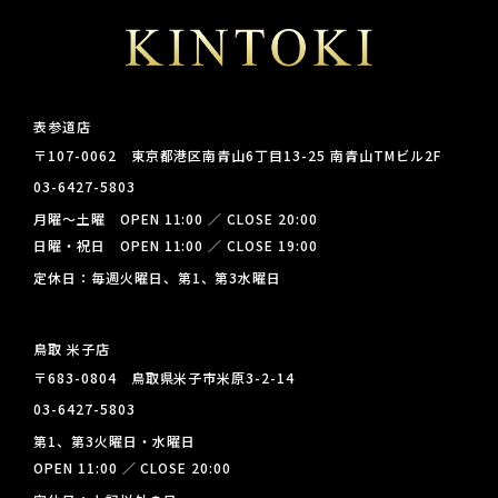
表参道店
〒107-0062 東京都港区南青山6丁目13-25 南青山TMビル2F
03-6427-5803
月曜～土曜 OPEN 11:00 ／ CLOSE 20:00
日曜・祝日 OPEN 11:00 ／ CLOSE 19:00
定休日：毎週火曜日、第1、第3水曜日
鳥取 米子店
〒683-0804 鳥取県米子市米原3-2-14
03-6427-5803
第1、第3火曜日・水曜日
OPEN 11:00 ／ CLOSE 20:00