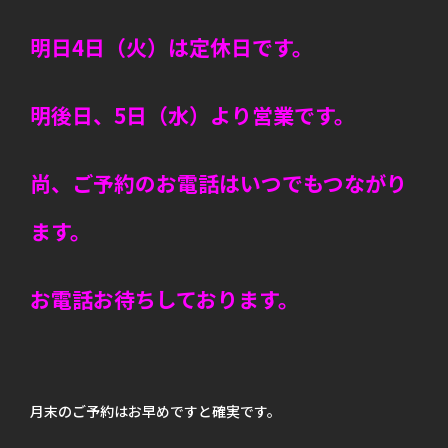
明日4日（火）は定休日です。
明後日、5日（水）より営業です。
尚、ご予約のお電話はいつでもつながり
ます。
お電話お待ちしております。
月末のご予約はお早めですと確実です。