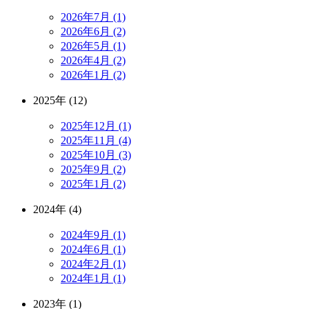
2026年7月 (1)
2026年6月 (2)
2026年5月 (1)
2026年4月 (2)
2026年1月 (2)
2025年 (12)
2025年12月 (1)
2025年11月 (4)
2025年10月 (3)
2025年9月 (2)
2025年1月 (2)
2024年 (4)
2024年9月 (1)
2024年6月 (1)
2024年2月 (1)
2024年1月 (1)
2023年 (1)