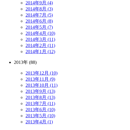
2014年9月 (4)
2014年8月 (3)
2014年7月 (5)
2014年6月 (8)
2014年5月 (7)
2014年4月 (10)
2014年3月 (11)
2014年2月 (11)
2014年1月 (12)
2013年 (88)
2013年12月 (10)
2013年11月 (9)
2013年10月 (11)
2013年9月 (13)
2013年8月 (13)
2013年7月 (11)
2013年6月 (10)
2013年5月 (10)
2013年4月 (1)