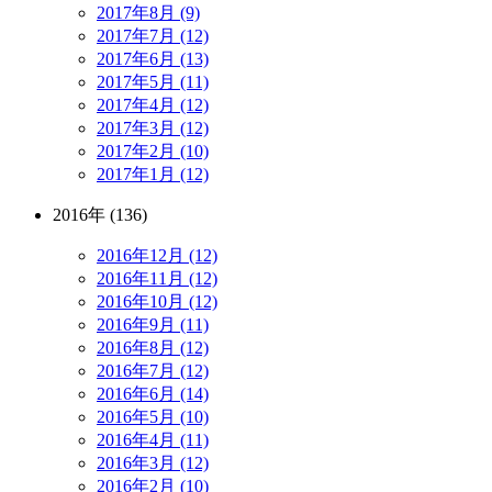
2017年8月 (9)
2017年7月 (12)
2017年6月 (13)
2017年5月 (11)
2017年4月 (12)
2017年3月 (12)
2017年2月 (10)
2017年1月 (12)
2016年 (136)
2016年12月 (12)
2016年11月 (12)
2016年10月 (12)
2016年9月 (11)
2016年8月 (12)
2016年7月 (12)
2016年6月 (14)
2016年5月 (10)
2016年4月 (11)
2016年3月 (12)
2016年2月 (10)