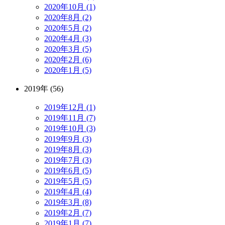
2020年10月 (1)
2020年8月 (2)
2020年5月 (2)
2020年4月 (3)
2020年3月 (5)
2020年2月 (6)
2020年1月 (5)
2019年 (56)
2019年12月 (1)
2019年11月 (7)
2019年10月 (3)
2019年9月 (3)
2019年8月 (3)
2019年7月 (3)
2019年6月 (5)
2019年5月 (5)
2019年4月 (4)
2019年3月 (8)
2019年2月 (7)
2019年1月 (7)