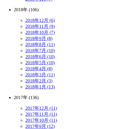
2018年 (106)
2018年12月 (6)
2018年11月 (9)
2018年10月 (7)
2018年9月 (8)
2018年8月 (11)
2018年7月 (10)
2018年6月 (10)
2018年5月 (10)
2018年4月 (8)
2018年3月 (11)
2018年2月 (3)
2018年1月 (13)
2017年 (136)
2017年12月 (11)
2017年11月 (11)
2017年10月 (11)
2017年9月 (12)