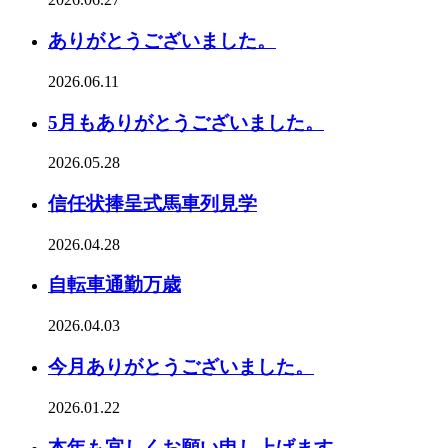
ありがとうございました。
2026.06.11
5月もありがとうございました。
2026.05.28
信任状捧呈式馬車列見学
2026.04.28
自転車通勤万歳
2026.04.03
今月ありがとうございました。
2026.01.22
本年も宜しくお願い申し上げます。