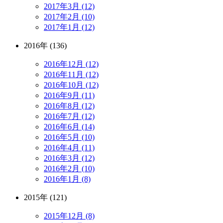
2017年3月 (12)
2017年2月 (10)
2017年1月 (12)
2016年 (136)
2016年12月 (12)
2016年11月 (12)
2016年10月 (12)
2016年9月 (11)
2016年8月 (12)
2016年7月 (12)
2016年6月 (14)
2016年5月 (10)
2016年4月 (11)
2016年3月 (12)
2016年2月 (10)
2016年1月 (8)
2015年 (121)
2015年12月 (8)