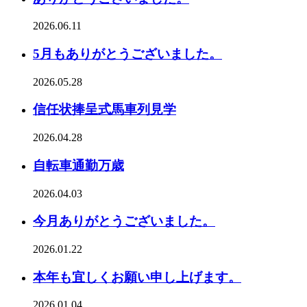
2026.06.11
5月もありがとうございました。
2026.05.28
信任状捧呈式馬車列見学
2026.04.28
自転車通勤万歳
2026.04.03
今月ありがとうございました。
2026.01.22
本年も宜しくお願い申し上げます。
2026.01.04