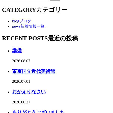
CATEGORY
カテゴリー
blog
ブログ
news
新着情報一覧
RECENT POSTS
最近の投稿
準備
2026.08.07
東京国立近代美術館
2026.07.01
おかえりなさい
2026.06.27
ありがとうございました。