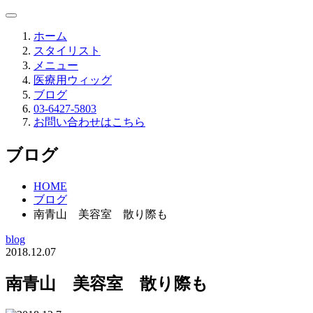
ホーム
スタイリスト
メニュー
医療用ウィッグ
ブログ
03-6427-5803
お問い合わせはこちら
ブログ
HOME
ブログ
南青山 美容室 散り際も
blog
2018.12.07
南青山 美容室 散り際も