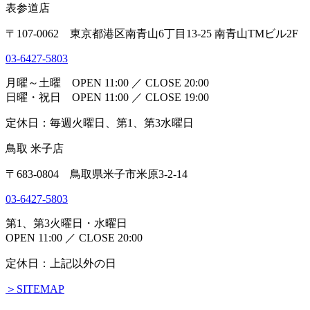
表参道店
〒107-0062 東京都港区南青山6丁目13-25 南青山TMビル2F
03-6427-5803
月曜～土曜 OPEN 11:00 ／ CLOSE 20:00
日曜・祝日 OPEN 11:00 ／ CLOSE 19:00
定休日：毎週火曜日、第1、第3水曜日
鳥取 米子店
〒683-0804 鳥取県米子市米原3-2-14
03-6427-5803
第1、第3火曜日・水曜日
OPEN 11:00 ／ CLOSE 20:00
定休日：上記以外の日
＞SITEMAP