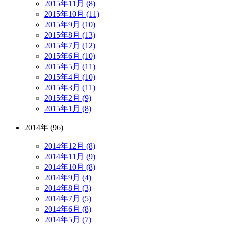
2015年11月 (8)
2015年10月 (11)
2015年9月 (10)
2015年8月 (13)
2015年7月 (12)
2015年6月 (10)
2015年5月 (11)
2015年4月 (10)
2015年3月 (11)
2015年2月 (9)
2015年1月 (8)
2014年 (96)
2014年12月 (8)
2014年11月 (9)
2014年10月 (8)
2014年9月 (4)
2014年8月 (3)
2014年7月 (5)
2014年6月 (8)
2014年5月 (7)