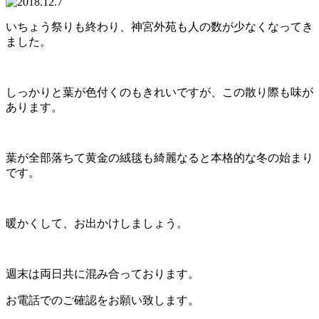
いちょう祭りも終わり、神宮外苑も人の数が少なくなってき
ました。
しっかりと葉が色付くのもきれいですが、この散り際も味が
あります。
葉が全部落ちて黄金の絨毯も綺麗なると本格的な冬の始まり
です。
暖かくして、お出かけしましょう。
週末は両日共に混み合っております。
お電話でのご確認をお願い致します。