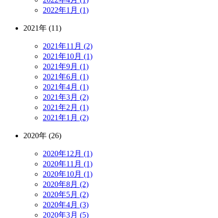
2022年1月 (1)
2021年 (11)
2021年11月 (2)
2021年10月 (1)
2021年9月 (1)
2021年6月 (1)
2021年4月 (1)
2021年3月 (2)
2021年2月 (1)
2021年1月 (2)
2020年 (26)
2020年12月 (1)
2020年11月 (1)
2020年10月 (1)
2020年8月 (2)
2020年5月 (2)
2020年4月 (3)
2020年3月 (5)