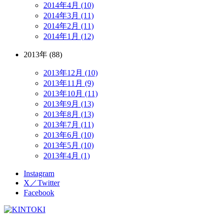
2014年4月 (10)
2014年3月 (11)
2014年2月 (11)
2014年1月 (12)
2013年 (88)
2013年12月 (10)
2013年11月 (9)
2013年10月 (11)
2013年9月 (13)
2013年8月 (13)
2013年7月 (11)
2013年6月 (10)
2013年5月 (10)
2013年4月 (1)
Instagram
X／Twitter
Facebook