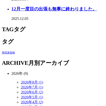
12月一度目の出張も無事に終わりました。
2025.12.05
TAG
タグ
タグ
再現美容師
ARCHIVE
月別アーカイブ
2026年 (9)
2026年8月 (1)
2026年7月 (1)
2026年6月 (2)
2026年5月 (1)
2026年4月 (2)