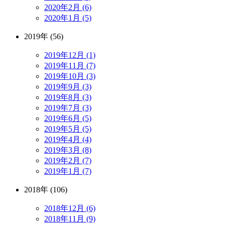
2020年2月 (6)
2020年1月 (5)
2019年 (56)
2019年12月 (1)
2019年11月 (7)
2019年10月 (3)
2019年9月 (3)
2019年8月 (3)
2019年7月 (3)
2019年6月 (5)
2019年5月 (5)
2019年4月 (4)
2019年3月 (8)
2019年2月 (7)
2019年1月 (7)
2018年 (106)
2018年12月 (6)
2018年11月 (9)