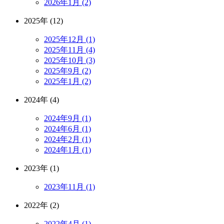
2026年1月 (2)
2025年 (12)
2025年12月 (1)
2025年11月 (4)
2025年10月 (3)
2025年9月 (2)
2025年1月 (2)
2024年 (4)
2024年9月 (1)
2024年6月 (1)
2024年2月 (1)
2024年1月 (1)
2023年 (1)
2023年11月 (1)
2022年 (2)
2022年4月 (1)