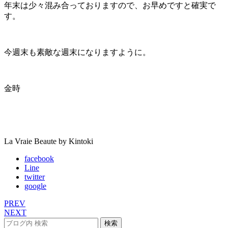
年末は少々混み合っておりますので、お早めですと確実で
す。
今週末も素敵な週末になりますように。
金時
La Vraie Beaute by Kintoki
facebook
Line
twitter
google
PREV
NEXT