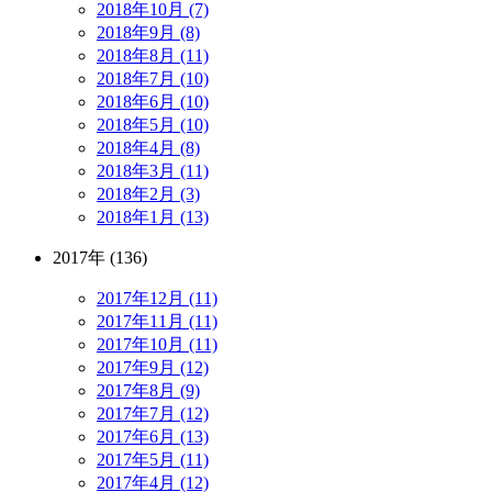
2018年10月 (7)
2018年9月 (8)
2018年8月 (11)
2018年7月 (10)
2018年6月 (10)
2018年5月 (10)
2018年4月 (8)
2018年3月 (11)
2018年2月 (3)
2018年1月 (13)
2017年 (136)
2017年12月 (11)
2017年11月 (11)
2017年10月 (11)
2017年9月 (12)
2017年8月 (9)
2017年7月 (12)
2017年6月 (13)
2017年5月 (11)
2017年4月 (12)