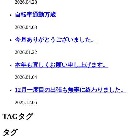
2026.04.28
自転車通勤万歳
2026.04.03
今月ありがとうございました。
2026.01.22
本年も宜しくお願い申し上げます。
2026.01.04
12月一度目の出張も無事に終わりました。
2025.12.05
TAG
タグ
タグ