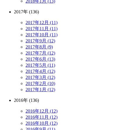
2018年1月 (13)
2017年 (136)
2017年12月 (11)
2017年11月 (11)
2017年10月 (11)
2017年9月 (12)
2017年8月 (9)
2017年7月 (12)
2017年6月 (13)
2017年5月 (11)
2017年4月 (12)
2017年3月 (12)
2017年2月 (10)
2017年1月 (12)
2016年 (136)
2016年12月 (12)
2016年11月 (12)
2016年10月 (12)
2016年9月 (11)