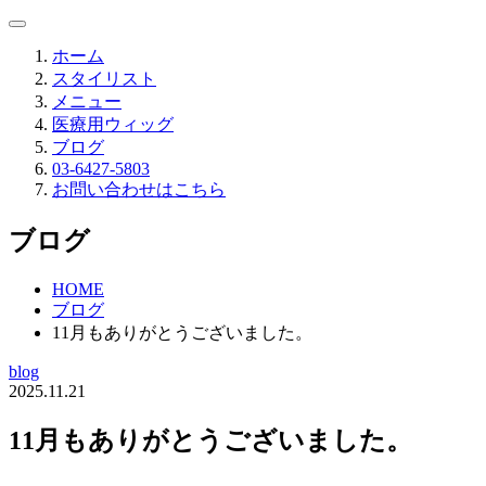
ホーム
スタイリスト
メニュー
医療用ウィッグ
ブログ
03-6427-5803
お問い合わせはこちら
ブログ
HOME
ブログ
11月もありがとうございました。
blog
2025.11.21
11月もありがとうございました。