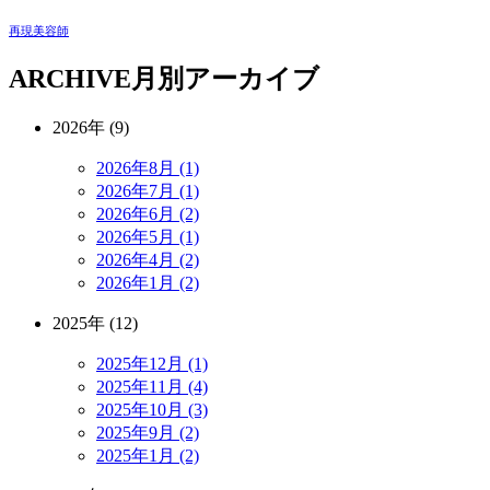
再現美容師
ARCHIVE
月別アーカイブ
2026年 (9)
2026年8月 (1)
2026年7月 (1)
2026年6月 (2)
2026年5月 (1)
2026年4月 (2)
2026年1月 (2)
2025年 (12)
2025年12月 (1)
2025年11月 (4)
2025年10月 (3)
2025年9月 (2)
2025年1月 (2)