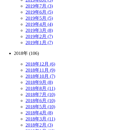
2019年7月 (3)
2019年6月 (5)
2019年5月 (5)
2019年4月 (4)
2019年3月 (8)
2019年2月 (7)
2019年1月 (7)
2018年 (106)
2018年12月 (6)
2018年11月 (9)
2018年10月 (7)
2018年9月 (8)
2018年8月 (11)
2018年7月 (10)
2018年6月 (10)
2018年5月 (10)
2018年4月 (8)
2018年3月 (11)
2018年2月 (3)