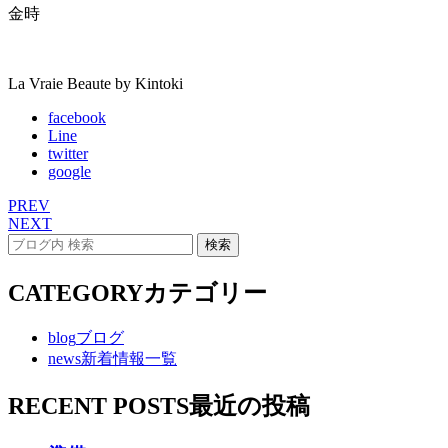
金時
La Vraie Beaute by Kintoki
facebook
Line
twitter
google
PREV
NEXT
CATEGORY
カテゴリー
blog
ブログ
news
新着情報一覧
RECENT POSTS
最近の投稿