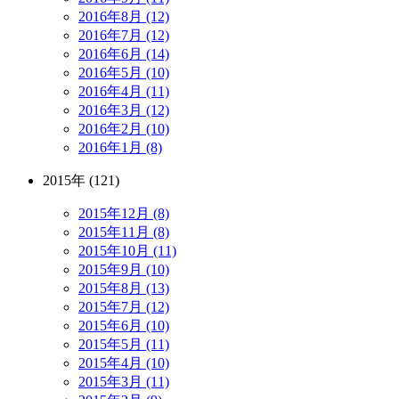
2016年8月 (12)
2016年7月 (12)
2016年6月 (14)
2016年5月 (10)
2016年4月 (11)
2016年3月 (12)
2016年2月 (10)
2016年1月 (8)
2015年 (121)
2015年12月 (8)
2015年11月 (8)
2015年10月 (11)
2015年9月 (10)
2015年8月 (13)
2015年7月 (12)
2015年6月 (10)
2015年5月 (11)
2015年4月 (10)
2015年3月 (11)