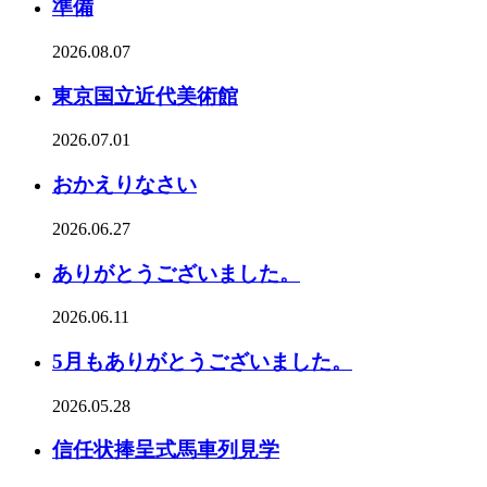
準備
2026.08.07
東京国立近代美術館
2026.07.01
おかえりなさい
2026.06.27
ありがとうございました。
2026.06.11
5月もありがとうございました。
2026.05.28
信任状捧呈式馬車列見学