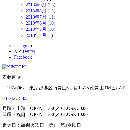
2013年9月 (13)
2013年8月 (13)
2013年7月 (11)
2013年6月 (10)
2013年5月 (10)
2013年4月 (1)
Instagram
X／Twitter
Facebook
表参道店
〒107-0062 東京都港区南青山6丁目13-25 南青山TMビル2F
03-6427-5803
月曜～土曜 OPEN 11:00 ／ CLOSE 20:00
日曜・祝日 OPEN 11:00 ／ CLOSE 19:00
定休日：毎週火曜日、第1、第3水曜日