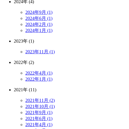
2024年 (4)
2024年9月 (1)
2024年6月 (1)
2024年2月 (1)
2024年1月 (1)
2023年 (1)
2023年11月 (1)
2022年 (2)
2022年4月 (1)
2022年1月 (1)
2021年 (11)
2021年11月 (2)
2021年10月 (1)
2021年9月 (1)
2021年6月 (1)
2021年4月 (1)