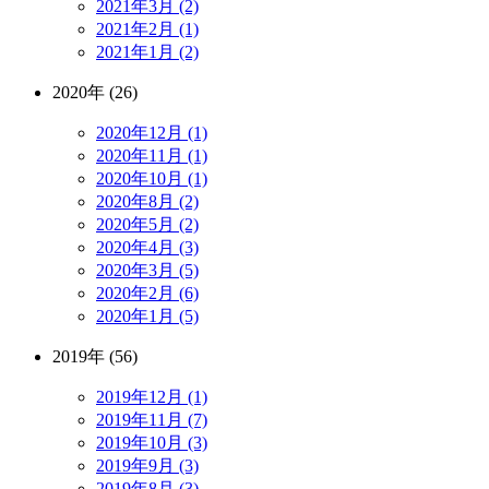
2021年3月 (2)
2021年2月 (1)
2021年1月 (2)
2020年 (26)
2020年12月 (1)
2020年11月 (1)
2020年10月 (1)
2020年8月 (2)
2020年5月 (2)
2020年4月 (3)
2020年3月 (5)
2020年2月 (6)
2020年1月 (5)
2019年 (56)
2019年12月 (1)
2019年11月 (7)
2019年10月 (3)
2019年9月 (3)
2019年8月 (3)