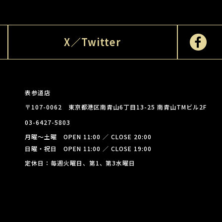
X／Twitter
表参道店
〒107-0062 東京都港区南青山6丁目13-25 南青山TMビル2F
03-6427-5803
月曜～土曜 OPEN 11:00 ／ CLOSE 20:00
日曜・祝日 OPEN 11:00 ／ CLOSE 19:00
定休日：毎週火曜日、第1、第3水曜日