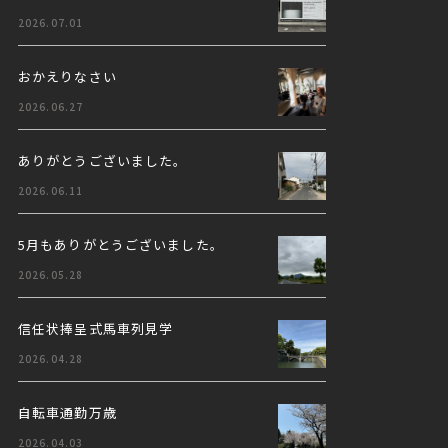
2026.07.01
おかえりなさい
2026.06.27
ありがとうございました。
2026.06.11
5月もありがとうございました。
2026.05.28
信任状捧呈式馬車列見学
2026.04.28
自転車通勤万歳
2026.04.03