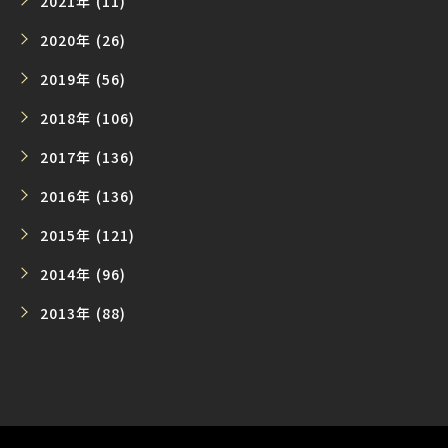
2021年 (11)
2020年 (26)
2019年 (56)
2018年 (106)
2017年 (136)
2016年 (136)
2015年 (121)
2014年 (96)
2013年 (88)