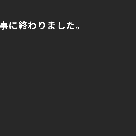
無事に終わりました。