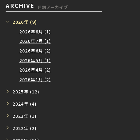
ARCHIVE
月別アーカイブ
2026年 (9)
2026年8月 (1)
2026年7月 (1)
2026年6月 (2)
2026年5月 (1)
2026年4月 (2)
2026年1月 (2)
2025年 (12)
2024年 (4)
2023年 (1)
2022年 (2)