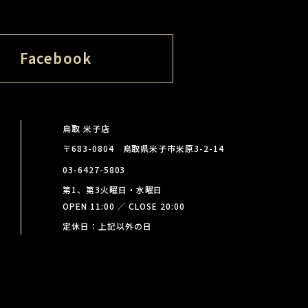
Facebook
鳥取 米子店
〒683-0804 鳥取県米子市米原3-2-14
03-6427-5803
第1、第3火曜日・水曜日
OPEN 11:00 ／ CLOSE 20:00
定休日：上記以外の日