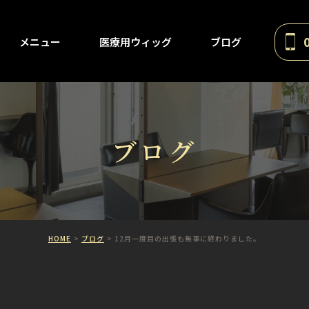
メニュー
医療用ウィッグ
ブログ
ブログ
HOME
ブログ
12月一度目の出張も無事に終わりました。