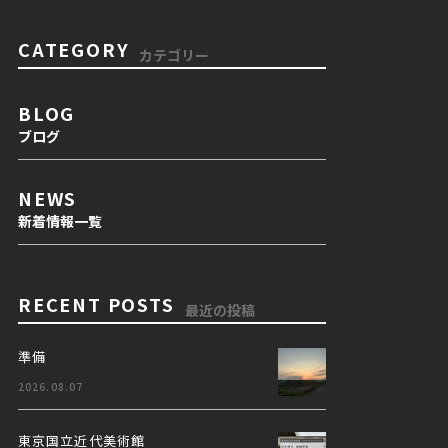
CATEGORY
カテゴリー
BLOG
ブログ
NEWS
新着情報一覧
RECENT POSTS
最近の投稿
準備
2026.08.07
東京国立近代美術館