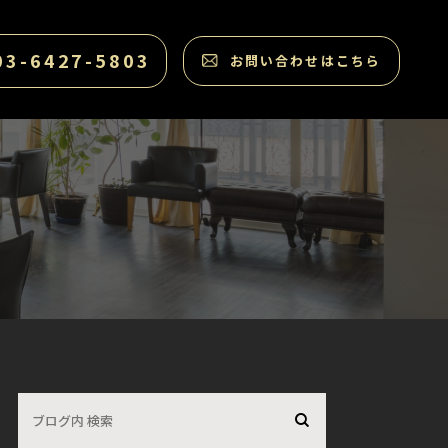
03-6427-5803
お問い合わせはこちら