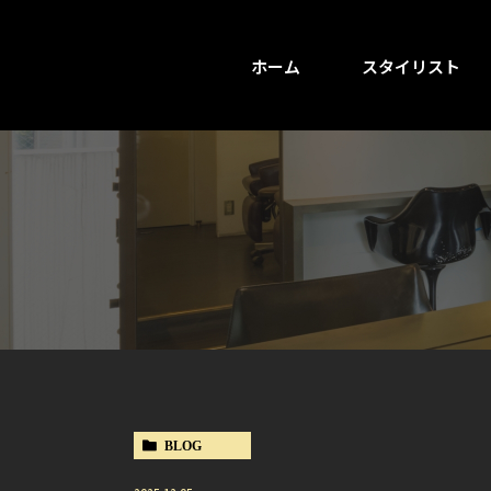
ホーム
スタイリスト
BLOG